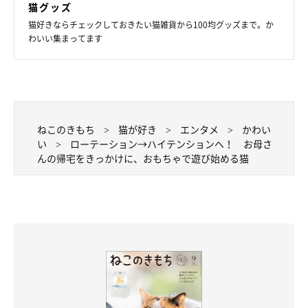
猫グッズ
猫好きならチェックしておきたい猫雑貨から100均グッズまで。か
わいい集まってます
ねこのきもち
猫が好き
エンタメ
かわい
い
ローテーション→ハイテンションへ！ お母さ
んの帰宅をきっかけに、おもちゃで遊び始める猫