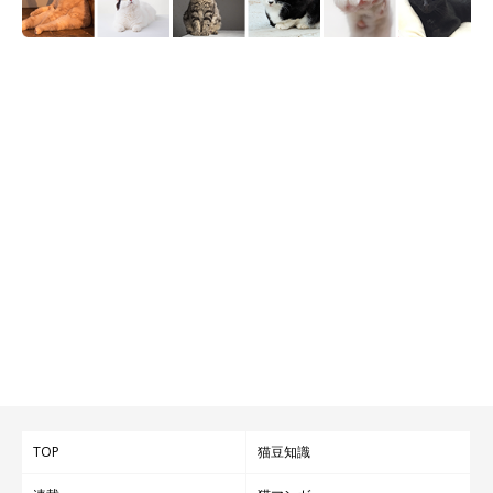
TOP
猫豆知識