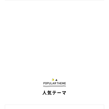
人気テーマ