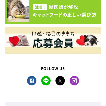
FOLLOW US