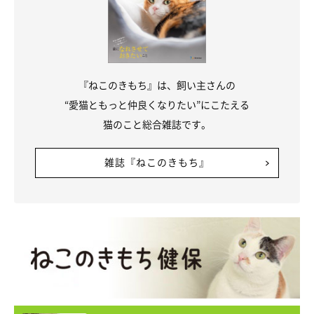
『ねこのきもち』は、飼い主さんの
“愛猫ともっと仲良くなりたい”にこたえる
猫のこと総合雑誌です。
雑誌『ねこのきもち』