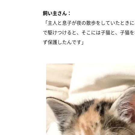
飼い主さん：
「主人と息子が夜の散歩をしていたときに
で駆けつけると、そこには子猫と、子猫を
ず保護したんです」