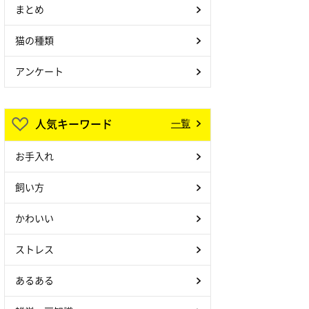
まとめ
猫の種類
アンケート
人気キーワード
一覧
お手入れ
飼い方
かわいい
ストレス
あるある