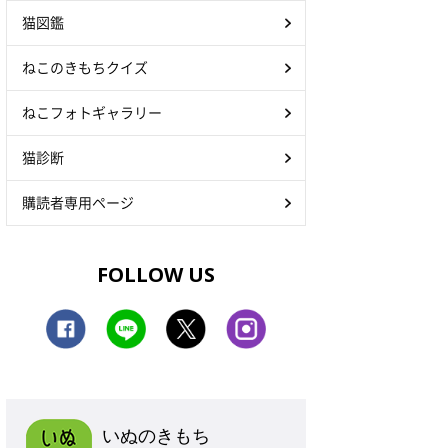
猫図鑑
ねこのきもちクイズ
ねこフォトギャラリー
猫診断
購読者専用ページ
FOLLOW US
いぬのきもち