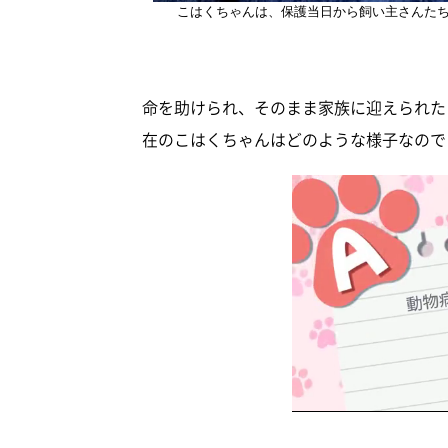
こはくちゃんは、保護当日から飼い主さんた
命を助けられ、そのまま家族に迎えられた
在のこはくちゃんはどのような様子なので