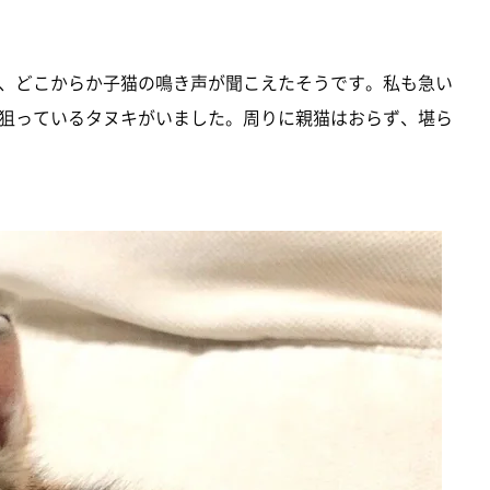
、どこからか子猫の鳴き声が聞こえたそうです。私も急い
狙っているタヌキがいました。周りに親猫はおらず、堪ら