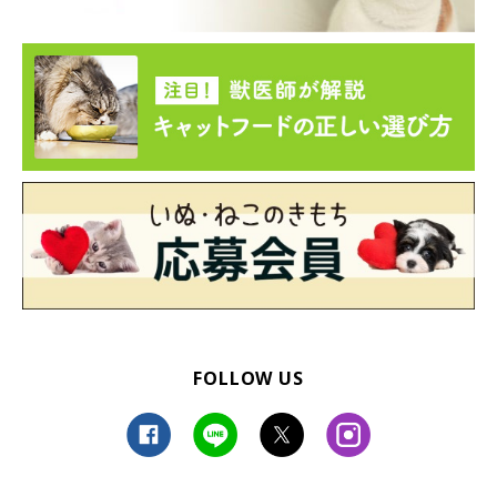
FOLLOW US