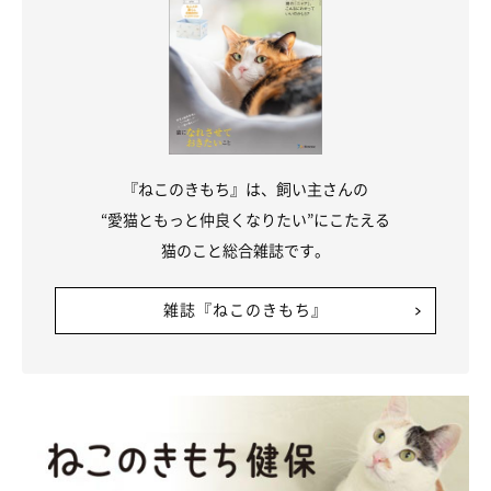
『ねこのきもち』は、飼い主さんの
“愛猫ともっと仲良くなりたい”にこたえる
猫のこと総合雑誌です。
雑誌『ねこのきもち』