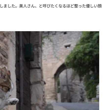
しました。美人さん、と呼びたくなるほど整った優しい顔