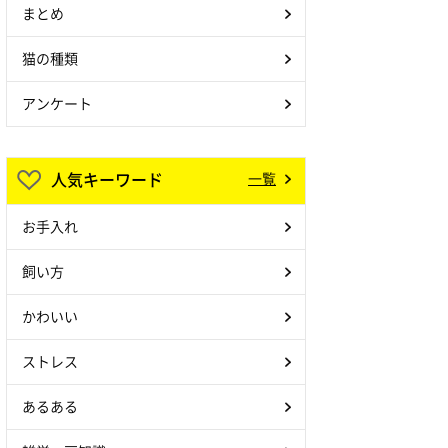
まとめ
猫の種類
アンケート
人気キーワード
一覧
お手入れ
飼い方
かわいい
ストレス
あるある