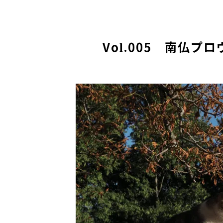
Vol.005 南仏