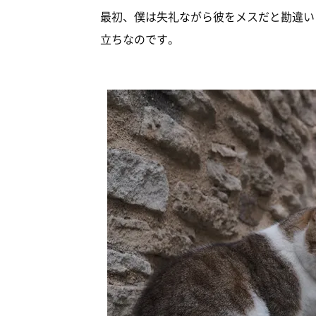
最初、僕は失礼ながら彼をメスだと勘違い
立ちなのです。