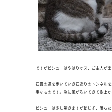
ですがピシューはやはりオス、ご主人が出
石畳の道を歩いていき石造りのトンネルを
事なものです。急に風が吹いてきて樹上か
ピシューは少し驚きますが動じず、落ちた