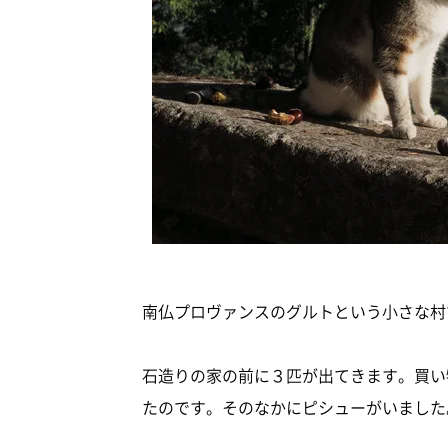
南仏プロヴァンスのグルトという小さな村
石造りの家の前に３匹が出てきます。買い
たのです。そのなかにピシューがいました