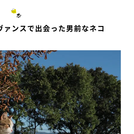
プロヴァンスで出会った男前なネコ