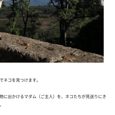
でネコを見つけます。
物に出かけるマダム（ご主人）を、ネコたちが見送りにき
。