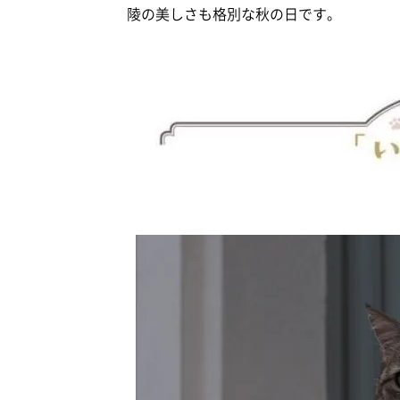
陵の美しさも格別な秋の日です。