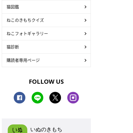
猫図鑑
ねこのきもちクイズ
ねこフォトギャラリー
猫診断
購読者専用ページ
FOLLOW US
いぬのきもち