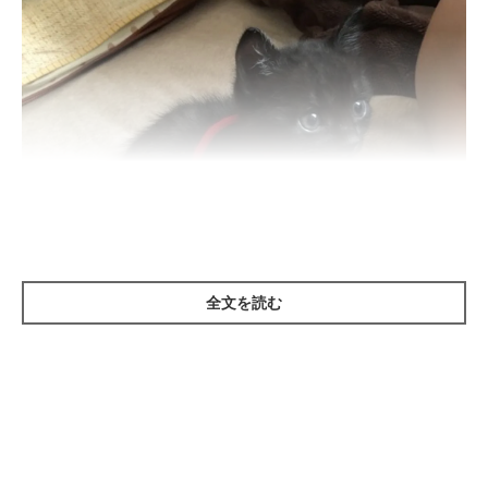
全文を読む
ねこのきもち投稿写真ギャラリー