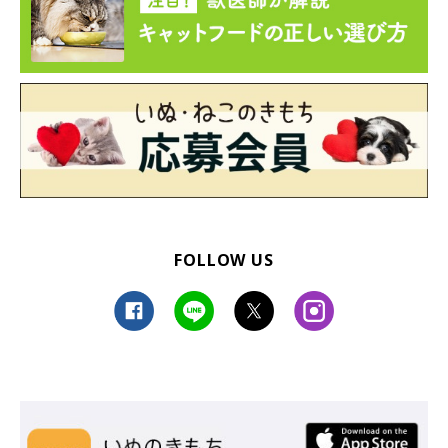
FOLLOW US