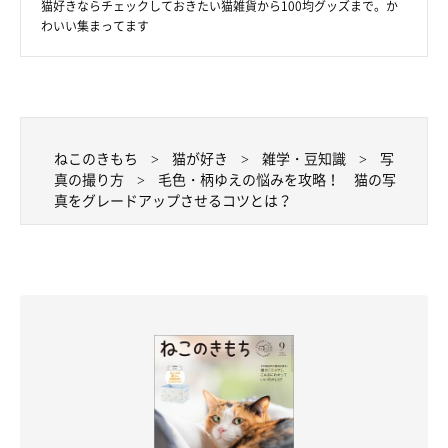
猫好きならチェックしておきたい猫雑貨から100均グッズまで。か
わいい集まってます
ねこのきもち
猫が好き
雑学・豆知識
写
真の撮り方
毛色・柄ゆえの悩みを攻略！ 猫の写
真をグレードアップさせるコツとは？