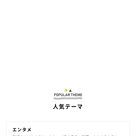
人気テーマ
エンタメ