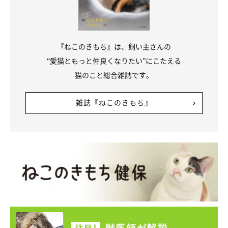
『ねこのきもち』は、飼い主さんの
“愛猫ともっと仲良くなりたい”にこたえる
猫のこと総合雑誌です。
雑誌『ねこのきもち』