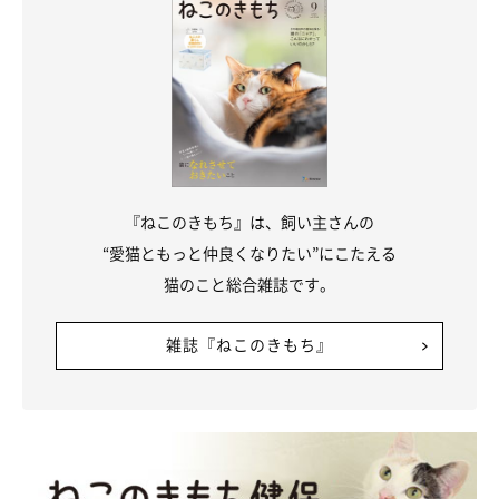
『ねこのきもち』は、飼い主さんの
“愛猫ともっと仲良くなりたい”にこたえる
猫のこと総合雑誌です。
雑誌『ねこのきもち』