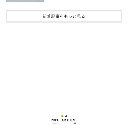
新着記事をもっと見る