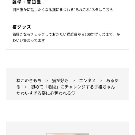
雑学・豆知識
明日誰かに話したくなる猫にまつわる”あれこれ”ネタはこちら
猫グッズ
猫好きならチェックしておきたい猫雑貨から100均グッズまで。か
わいい集まってます
ねこのきもち
猫が好き
エンタメ
あるあ
る
初めて「階段」にチャレンジする子猫ちゃん
かわいすぎる姿に心奪われる♡