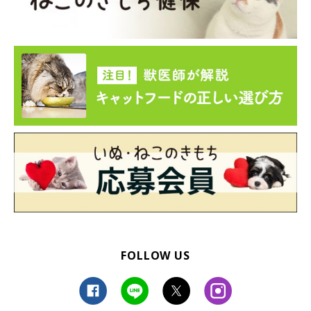
FOLLOW US