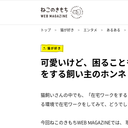
トップ
猫が好き
エンタメ
あるある
猫が好き
可愛いけど、困ること
をする飼い主のホンネ
猫飼いさんの中でも、「在宅ワークをする
る環境で在宅ワークをしてみて、どうでし
今回ねこのきもちWEB MAGAZINEでは