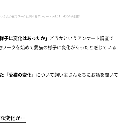
飼いさんの在宅ワークに関するアンケートvol.01 400件の回答
様子に変化はあったか」
どうかというアンケート調査で
宅ワークを始めて愛猫の様子に変化があったと感じている
た「愛猫の変化」
について飼い主さんたちにお話を聞いて
な変化が…