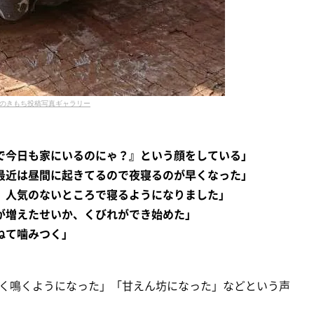
のきもち投稿写真ギャラリー
で今日も家にいるのにゃ？』という顔をしている」
最近は昼間に起きてるので夜寝るのが早くなった」
、人気のないところで寝るようになりました」
が増えたせいか、くびれができ始めた」
ねて噛みつく」
く鳴くようになった」「甘えん坊になった」などという声