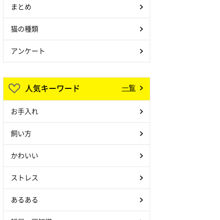
まとめ
猫の種類
アンケート
人気キーワード
一覧
お手入れ
飼い方
かわいい
ストレス
あるある