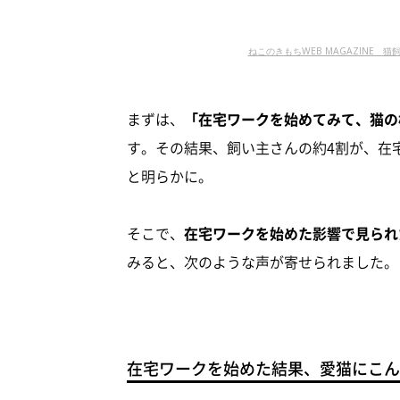
ねこのきもちWEB MAGAZINE 猫
まずは、
「在宅ワークを始めてみて、猫の
す。その結果、飼い主さんの約4割が、在
と明らかに。
そこで、
在宅ワークを始めた影響で見られ
みると、次のような声が寄せられました。
在宅ワークを始めた結果、愛猫にこん