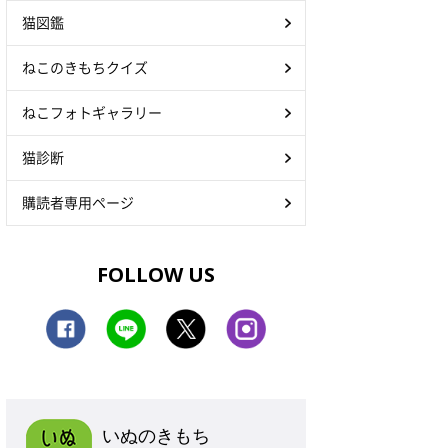
猫図鑑
ねこのきもちクイズ
ねこフォトギャラリー
猫診断
購読者専用ページ
FOLLOW US
いぬのきもち