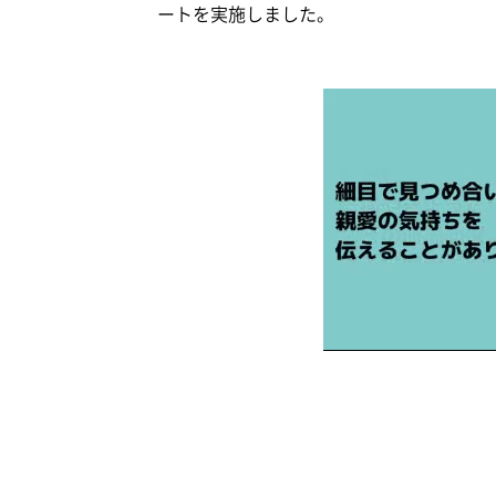
ートを実施しました。