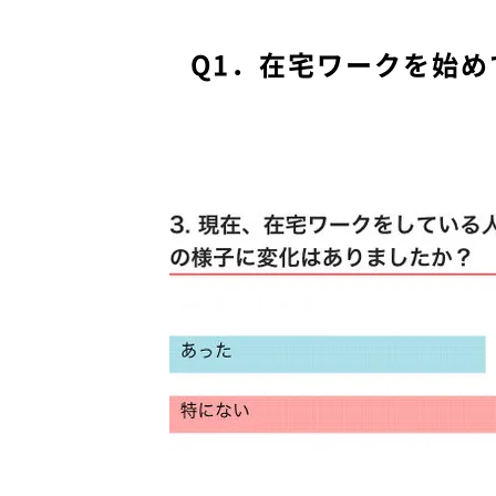
Q1．在宅ワークを始