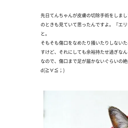
先日てんちゃんが皮膚の切除手術をしまし
のときも見ていて思ったんですよ。『エリ
と。
そもそも傷口をなめたり掻いたりしないた
すけど、それにしても余裕持たせ過ぎなん
なので、傷口まで足が届かないぐらいの絶
d(≧∀≦；)