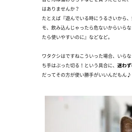
はありませんか？
たとえば『遊んでいる時にうるさいから、
モ、飲み込んじゃったら危ないからいらな
たら使いやすいのに』などなど。
ワタクシはですねこういった場合、いらな
ち手はぶった切る！という具合に、
迷わず
だってその方が使い勝手がいいんだもん♪