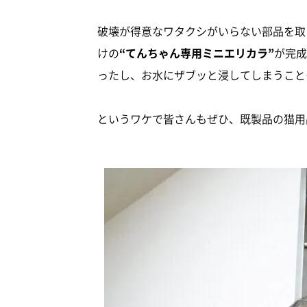
破壊が得意なワタクシがいらない部品を取
けの
“てんちゃん専用ミニエリカラ”
が完成
ったし、お水にザブッと浸してしまうこと
というワケで皆さんもぜひ、既製品の猫用