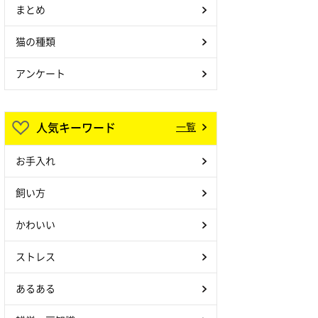
まとめ
猫の種類
アンケート
人気キーワード
一覧
お手入れ
飼い方
かわいい
ストレス
あるある