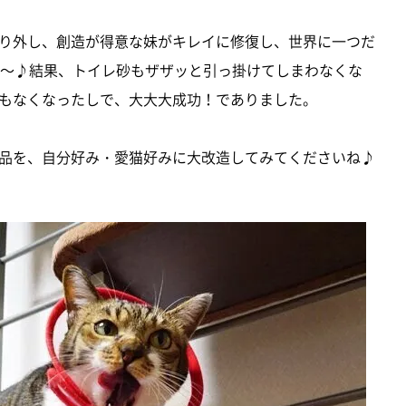
り外し、創造が得意な妹がキレイに修復し、世界に一つだ
～♪結果、トイレ砂もザザッと引っ掛けてしまわなくな
もなくなったしで、大大大成功！でありました。
品を、自分好み・愛猫好みに大改造してみてくださいね♪