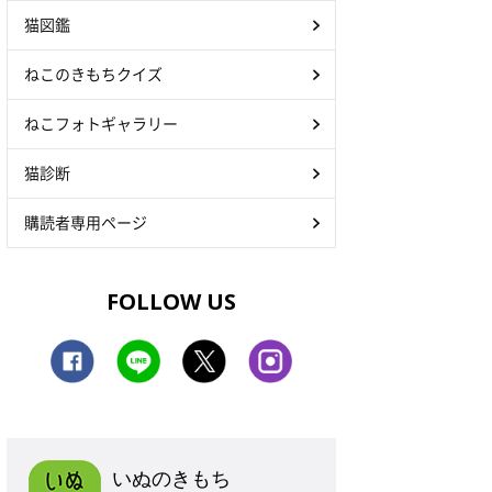
猫図鑑
ねこのきもちクイズ
ねこフォトギャラリー
猫診断
購読者専用ページ
FOLLOW US
いぬのきもち