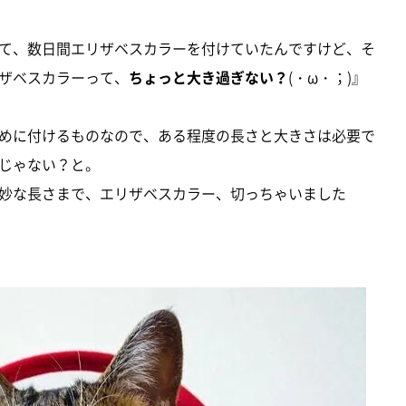
て、数日間エリザベスカラーを付けていたんですけど、そ
ザベスカラーって、
ちょっと大き過ぎない？
(・ω・；)』
めに付けるものなので、ある程度の長さと大きさは必要で
じゃない？と。
妙な長さまで、エリザベスカラー、切っちゃいました