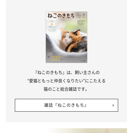
『ねこのきもち』は、飼い主さんの
“愛猫ともっと仲良くなりたい”にこたえる
猫のこと総合雑誌です。
雑誌『ねこのきもち』