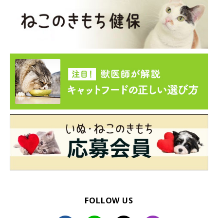
FOLLOW US