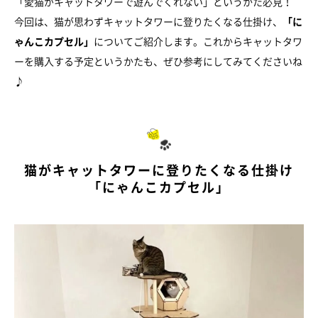
「愛猫がキャットタワーで遊んでくれない」というかた必見！
今回は、猫が思わずキャットタワーに登りたくなる仕掛け、
「に
ゃんこカプセル」
についてご紹介します。これからキャットタワ
ーを購入する予定というかたも、ぜひ参考にしてみてくださいね
♪
猫がキャットタワーに登りたくなる仕掛け
「にゃんこカプセル」