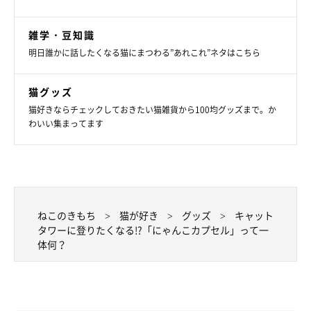
雑学・豆知識
明日誰かに話したくなる猫にまつわる”あれこれ”ネタはこちら
猫グッズ
猫好きならチェックしておきたい猫雑貨から100均グッズまで。か
わいい集まってます
ねこのきもち
猫が好き
グッズ
キャット
タワーに登りたくなる!?「にゃんこカプセル」って一
体何？