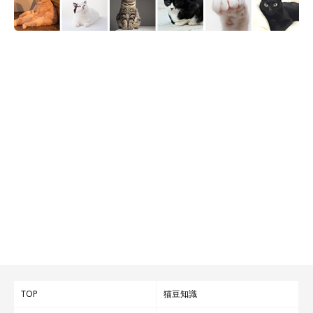
TOP
猫豆知識