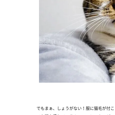
でもまぁ、しょうがない！服に猫毛が付こ