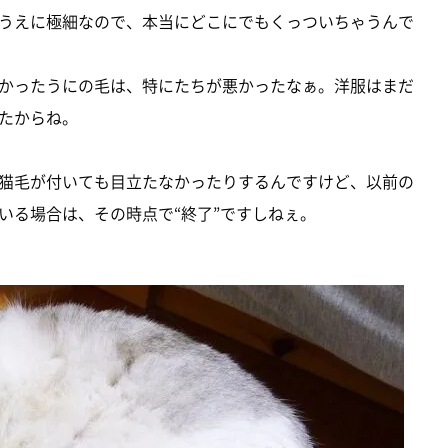
うえに極細なので、本当にどこにでもくっついちゃうんで
かったうにの毛は、特にたちが悪かったなぁ。洋服はまだ
たからね。
猫毛が付いても目立たなかったりするんですけど、以前の
いる場合は、その時点で“終了”ですしねぇ。