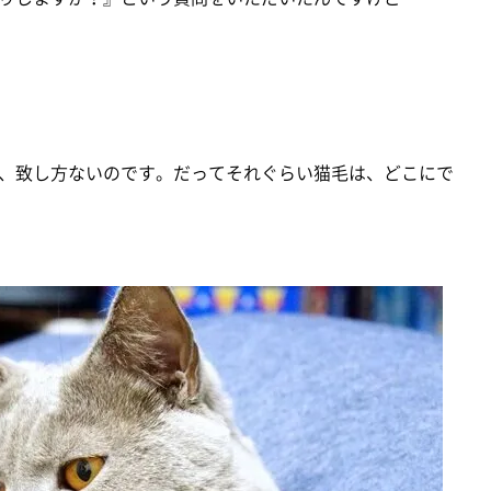
、致し方ないのです。だってそれぐらい猫毛は、どこにで