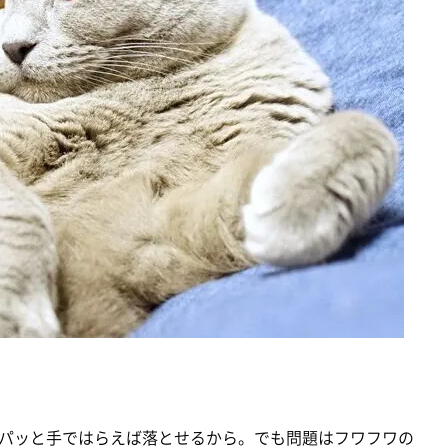
パッと手ではらえば落とせるから。でも問題はフワフワの