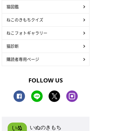
猫図鑑
ねこのきもちクイズ
ねこフォトギャラリー
猫診断
購読者専用ページ
FOLLOW US
いぬのきもち