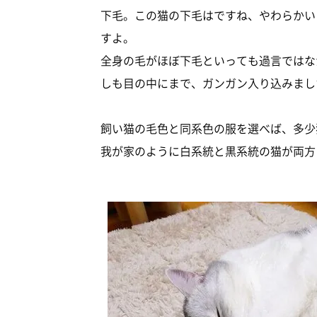
下毛。この猫の下毛はですね、やわらかい
すよ。
全身の毛がほぼ下毛といっても過言ではな
しも目の中にまで、ガンガン入り込みまし
飼い猫の毛色と同系色の服を選べば、多少
我が家のように白系統と黒系統の猫が両方