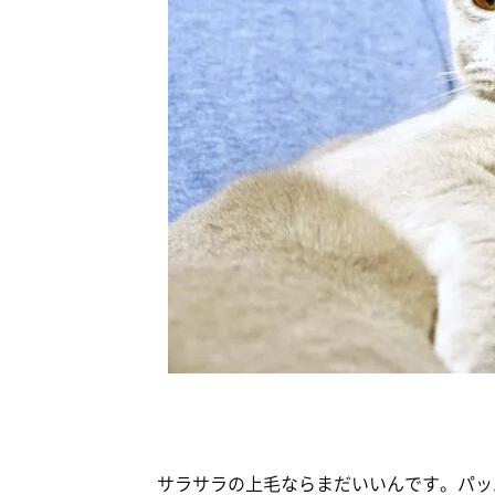
サラサラの上毛ならまだいいんです。パッ