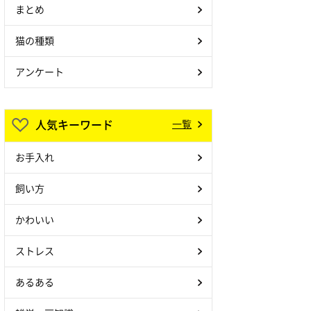
まとめ
猫の種類
アンケート
人気キーワード
一覧
お手入れ
飼い方
かわいい
ストレス
あるある