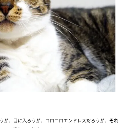
うが、目に入ろうが、コロコロエンドレスだろうが、
それ