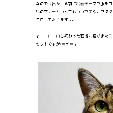
なので『出かける前に粘着テープで服をコ
いのマナーといってもいいですな。ワタク
コロしておりますよ。
ま、コロコロし終わった直後に猫がまたス
セットですが(＝∀＝；)