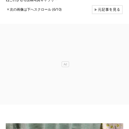
元記事を見る
▼
次の画像は下へスクロール (6/10)
▶