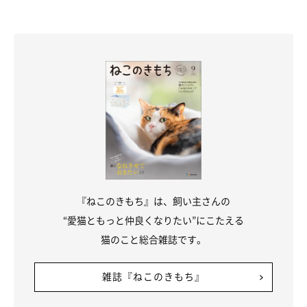
『ねこのきもち』は、飼い主さんの
“愛猫ともっと仲良くなりたい”にこたえる
猫のこと総合雑誌です。
雑誌『ねこのきもち』