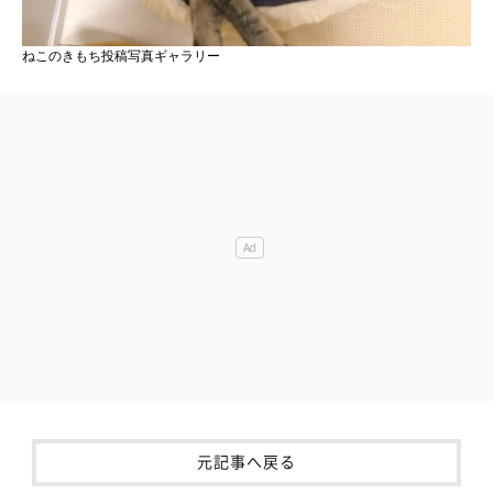
ねこのきもち投稿写真ギャラリー
元記事へ戻る