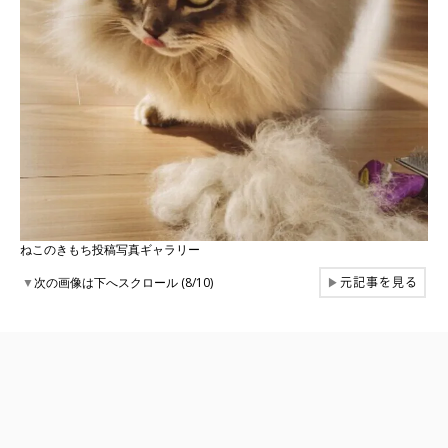
ねこのきもち投稿写真ギャラリー
元記事を見る
▼
次の画像は下へスクロール (8/10)
▶