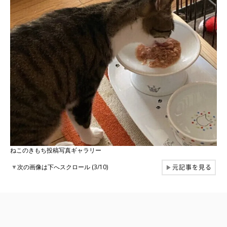
ねこのきもち投稿写真ギャラリー
元記事を見る
▼
次の画像は下へスクロール (3/10)
▶