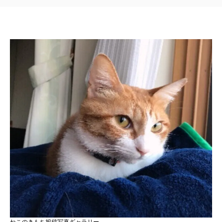
ねこのきもち投稿写真ギャラリー