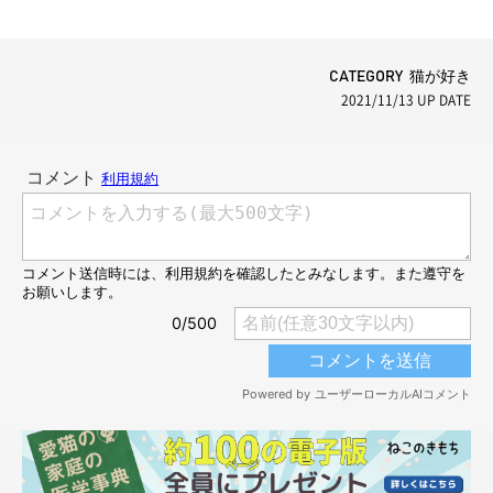
CATEGORY 猫が好き
2021/11/13
UP DATE