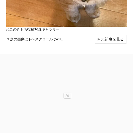
ねこのきもち投稿写真ギャラリー
元記事を見る
▼
次の画像は下へスクロール (5/10)
▶