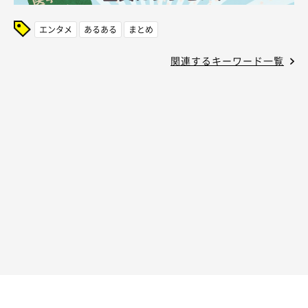
エンタメ
あるある
まとめ
関連するキーワード一覧