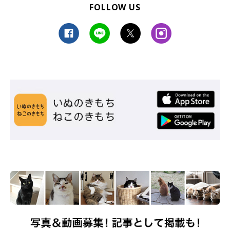
FOLLOW US