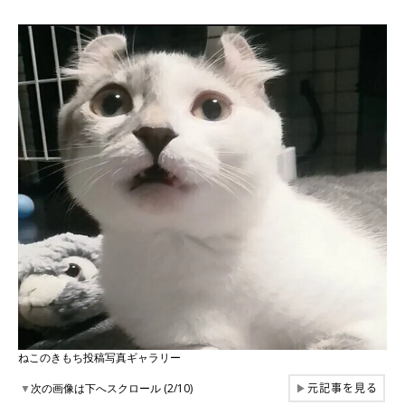
ねこのきもち投稿写真ギャラリー
元記事を見る
▼
次の画像は下へスクロール (2/10)
▶