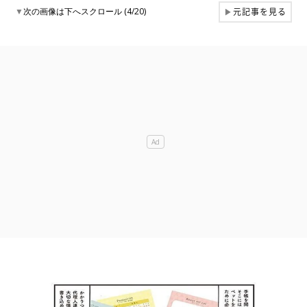
元記事を見る
▼
次の画像は下へスクロール (4/20)
▶