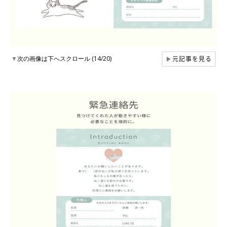
元記事を見る
▼
次の画像は下へスクロール (14/20)
▶