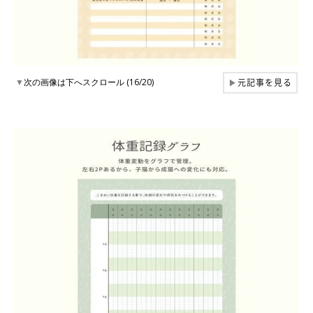
元記事を見る
▼
次の画像は下へスクロール (16/20)
▶