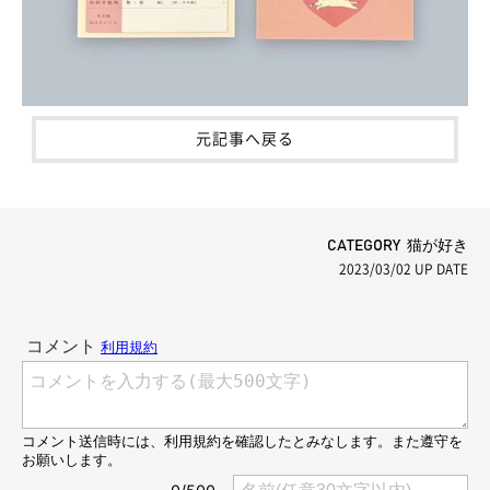
元記事へ戻る
CATEGORY 猫が好き
2023/03/02
UP DATE