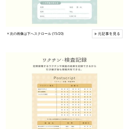
元記事を見る
▼
次の画像は下へスクロール (15/20)
▶