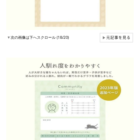
元記事を見る
▼
次の画像は下へスクロール (18/20)
▶