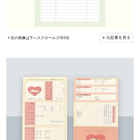
元記事を見る
▼
次の画像は下へスクロール (19/20)
▶