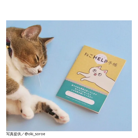
写真提供／@oki_soroe