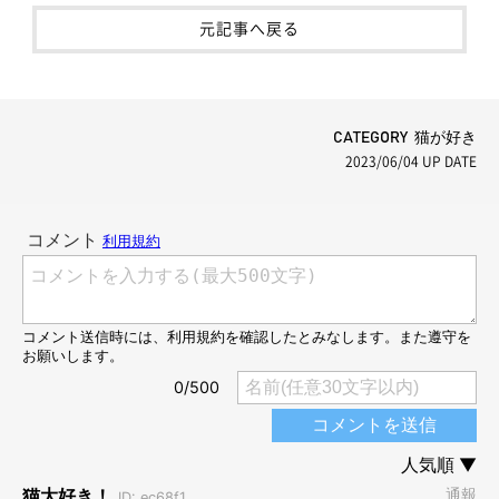
元記事へ戻る
CATEGORY 猫が好き
2023/06/04
UP DATE