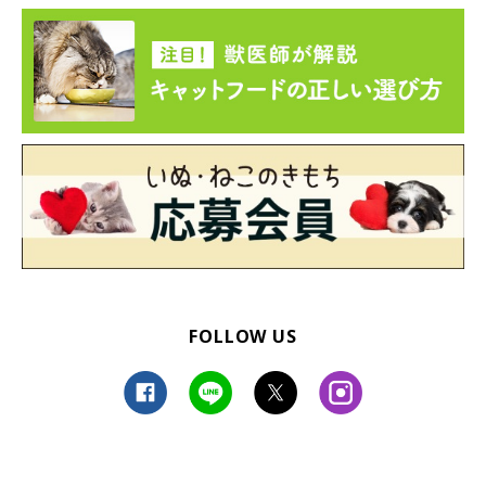
FOLLOW US