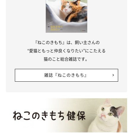
『ねこのきもち』は、飼い主さんの
“愛猫ともっと仲良くなりたい”にこたえる
猫のこと総合雑誌です。
雑誌『ねこのきもち』