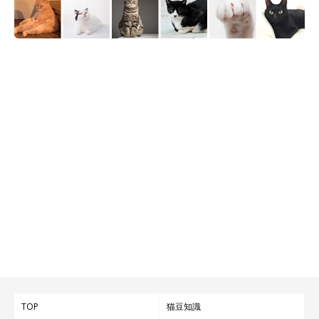
TOP
猫豆知識