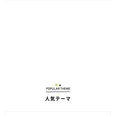
人気テーマ