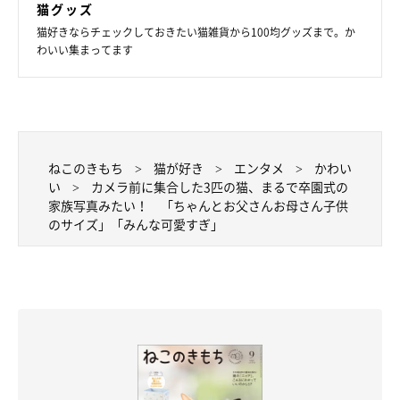
猫グッズ
猫好きならチェックしておきたい猫雑貨から100均グッズまで。か
わいい集まってます
ねこのきもち
猫が好き
エンタメ
かわい
い
カメラ前に集合した3匹の猫、まるで卒園式の
家族写真みたい！ 「ちゃんとお父さんお母さん子供
のサイズ」「みんな可愛すぎ」