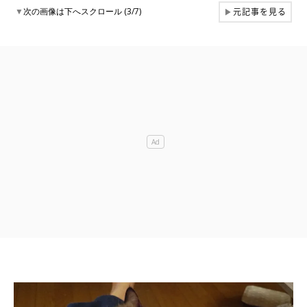
元記事を見る
▼
次の画像は下へスクロール (3/7)
▶