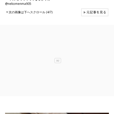
@nekomenma905
元記事を見る
▼
次の画像は下へスクロール (4/7)
▶