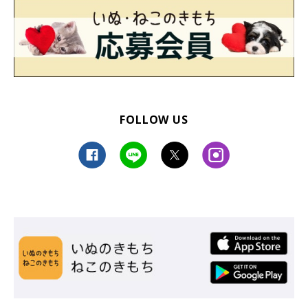
FOLLOW US