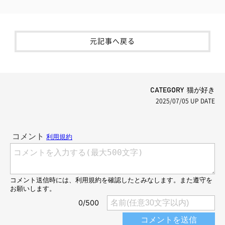
元記事へ戻る
CATEGORY 猫が好き
2025/07/05
UP DATE