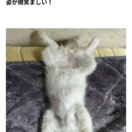
姿が微笑ましい！