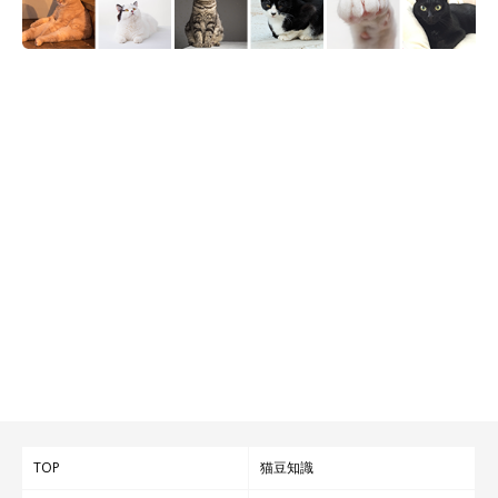
TOP
猫豆知識