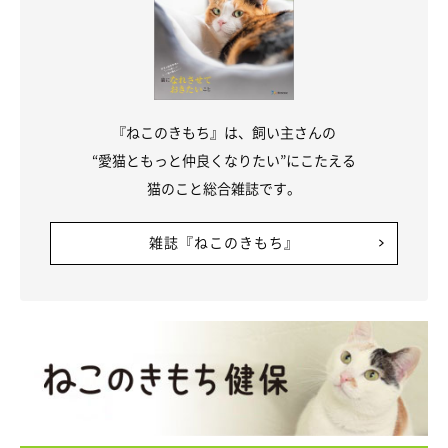
『ねこのきもち』は、飼い主さんの
“愛猫ともっと仲良くなりたい”にこたえる
猫のこと総合雑誌です。
雑誌『ねこのきもち』