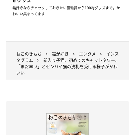
猫好きならチェックしておきたい猫雑貨から100均グッズまで。か
わいい集まってます
ねこのきもち
猫が好き
エンタメ
インス
タグラム
新入り子猫、初めてのキャットタワー、
「まだ早い」とセンパイ猫の洗礼を受ける様子がかわ
いい