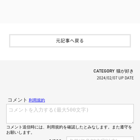
元記事へ戻る
CATEGORY 猫が好き
2024/02/07
UP DATE