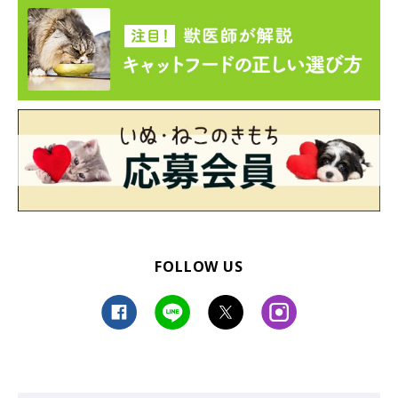
FOLLOW US