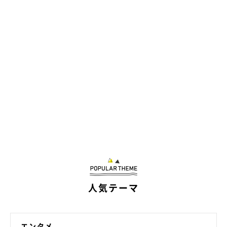
人気テーマ
エンタメ