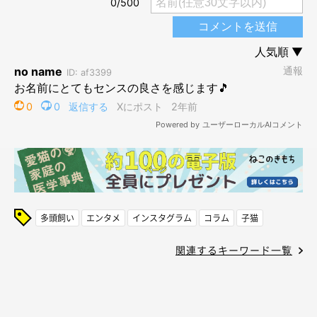
多頭飼い
エンタメ
インスタグラム
コラム
子猫
関連するキーワード一覧