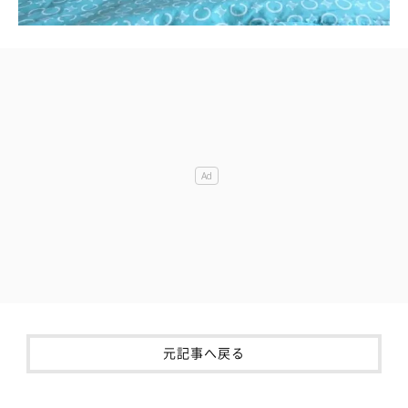
元記事へ戻る