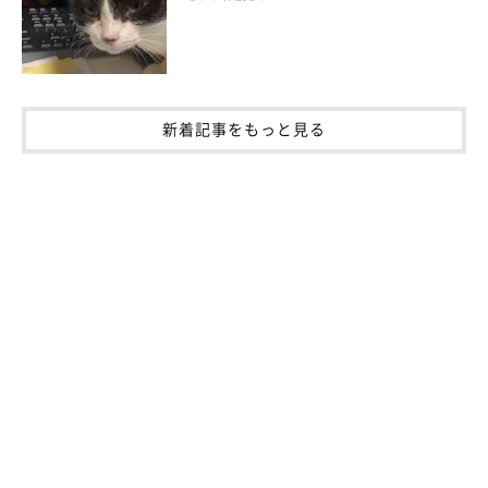
新着記事をもっと見る