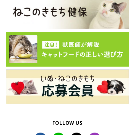
FOLLOW US