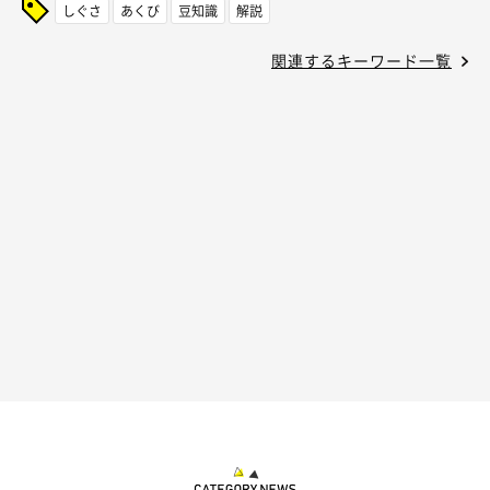
しぐさ
あくび
豆知識
解説
関連するキーワード一覧