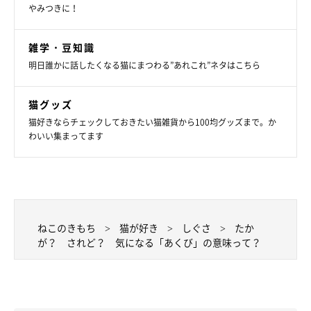
やみつきに！
雑学・豆知識
明日誰かに話したくなる猫にまつわる”あれこれ”ネタはこちら
猫グッズ
猫好きならチェックしておきたい猫雑貨から100均グッズまで。か
わいい集まってます
ねこのきもち
猫が好き
しぐさ
たか
が？ されど？ 気になる「あくび」の意味って？