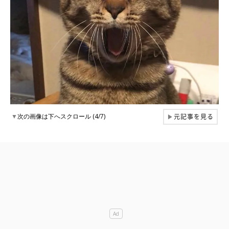
元記事を見る
▼
次の画像は下へスクロール (4/7)
▶