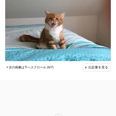
元記事を見る
▼
次の画像は下へスクロール (6/7)
▶