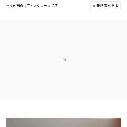
元記事を見る
▼
次の画像は下へスクロール (5/7)
▶