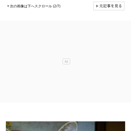
元記事を見る
▼
次の画像は下へスクロール (2/7)
▶