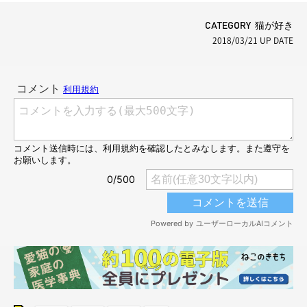
CATEGORY 猫が好き
2018/03/21
UP DATE