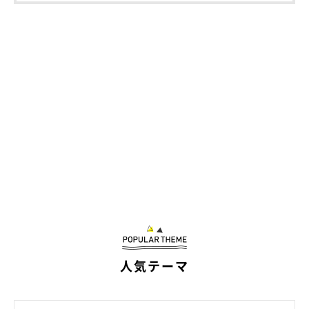
人気テーマ