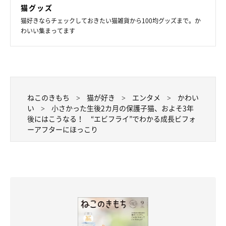
猫グッズ
猫好きならチェックしておきたい猫雑貨から100均グッズまで。か
わいい集まってます
ねこのきもち
猫が好き
エンタメ
かわい
い
小さかった生後2カ月の保護子猫、およそ3年
後にはこうなる！ “エビフライ”でわかる成長ビフォ
ーアフターにほっこり