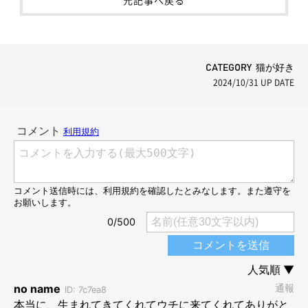
CATEGORY 猫が好き
2024/10/31
UP DATE