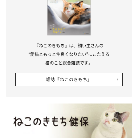
『ねこのきもち』は、飼い主さんの
“愛猫ともっと仲良くなりたい”にこたえる
猫のこと総合雑誌です。
雑誌『ねこのきもち』