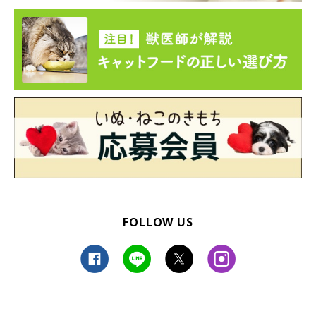
FOLLOW US