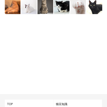
TOP
猫豆知識