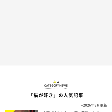
「猫が好き」の人気記事
※2026年8月更新