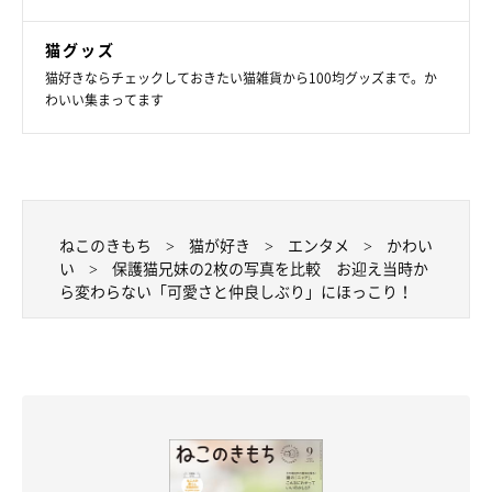
猫グッズ
猫好きならチェックしておきたい猫雑貨から100均グッズまで。か
わいい集まってます
ねこのきもち
猫が好き
エンタメ
かわい
い
保護猫兄妹の2枚の写真を比較 お迎え当時か
ら変わらない「可愛さと仲良しぶり」にほっこり！