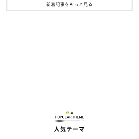
新着記事をもっと見る
人気テーマ