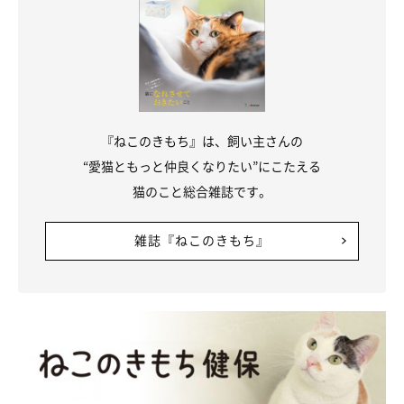
『ねこのきもち』は、飼い主さんの
“愛猫ともっと仲良くなりたい”にこたえる
猫のこと総合雑誌です。
雑誌『ねこのきもち』