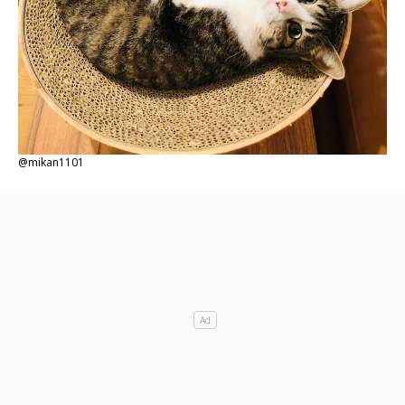
@mikan1101