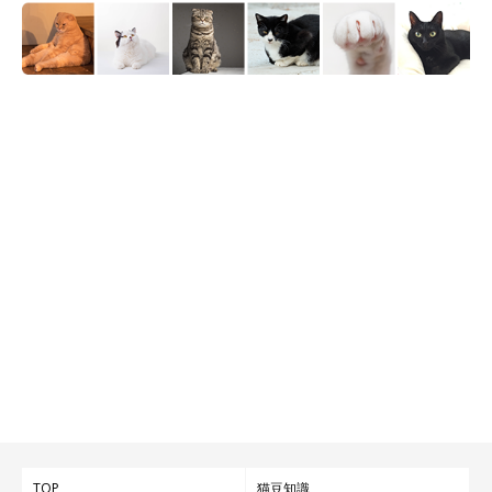
TOP
猫豆知識