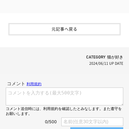
元記事へ戻る
CATEGORY 猫が好き
2024/06/11
UP DATE