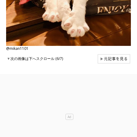
@mikan1101
元記事を見る
▼
次の画像は下へスクロール (6/7)
▶