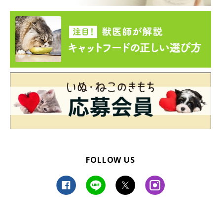
FOLLOW US