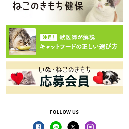
FOLLOW US