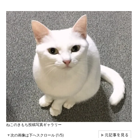
ねこのきもち投稿写真ギャラリー
元記事を見る
▼
次の画像は下へスクロール (1/5)
▶