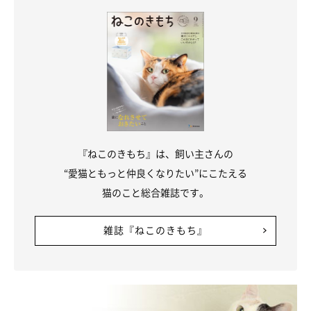
『ねこのきもち』は、飼い主さんの
“愛猫ともっと仲良くなりたい”にこたえる
猫のこと総合雑誌です。
雑誌『ねこのきもち』