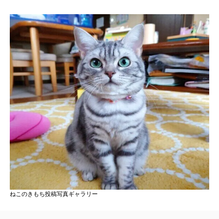
ねこのきもち投稿写真ギャラリー