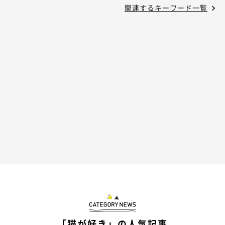
関連するキーワード一覧
「猫が好き」の人気記事