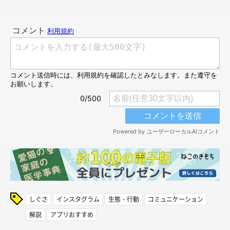
しぐさ
インスタグラム
生態・行動
コミュニケーション
解説
アプリおすすめ