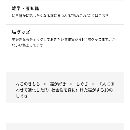
雑学・豆知識
明日誰かに話したくなる猫にまつわる”あれこれ”ネタはこちら
猫グッズ
猫好きならチェックしておきたい猫雑貨から100均グッズまで。か
わいい集まってます
ねこのきもち
猫が好き
しぐさ
『人にあ
わせて進化した!?』社会性を身に付けた猫がする10の
しぐさ