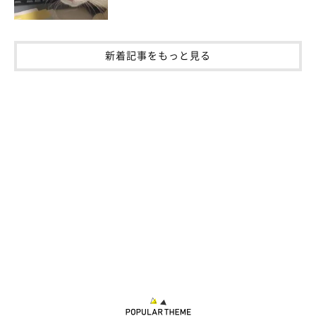
新着記事をもっと見る