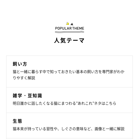
人気テーマ
飼い方
猫と一緒に暮らす中で知っておきたい基本の飼い方を専門家がわか
りやすく解説
雑学・豆知識
明日誰かに話したくなる猫にまつわる”あれこれ”ネタはこちら
生態
猫本来が持っている習性や、しぐさの意味など、画像と一緒に解説