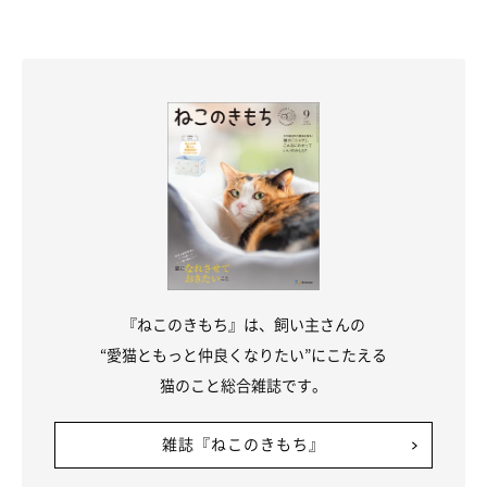
『ねこのきもち』は、飼い主さんの
“愛猫ともっと仲良くなりたい”にこたえる
猫のこと総合雑誌です。
雑誌『ねこのきもち』