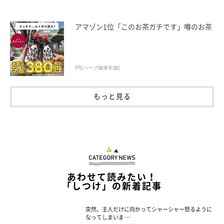
アマゾン1位「このお茶ガチです」噂のお茶
PR(ハーブ健康本舗)
もっと見る
あわせて読みたい！
「しつけ」の新着記事
突然、主人だけに向かってシャーシャー怒るように
なってしまいま …