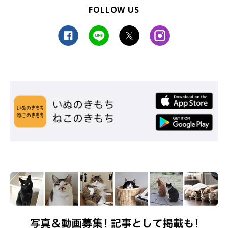
FOLLOW US