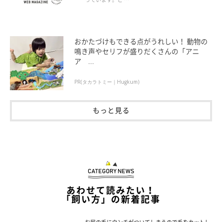
おかたづけもできる点がうれしい！ 動物の
鳴き声やセリフが盛りだくさんの「アニ
ア ...
PR(タカラトミー｜Hugkum)
もっと見る
あわせて読みたい！
「飼い方」の新着記事