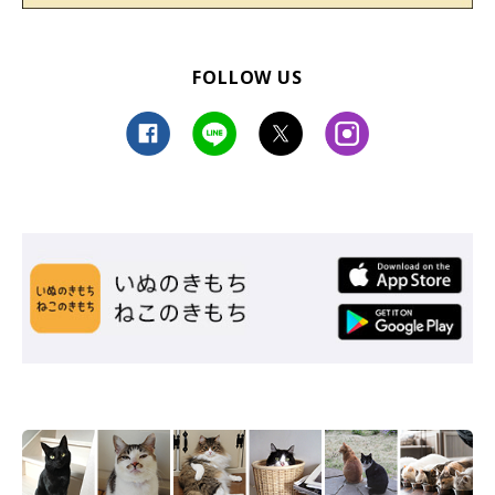
FOLLOW US