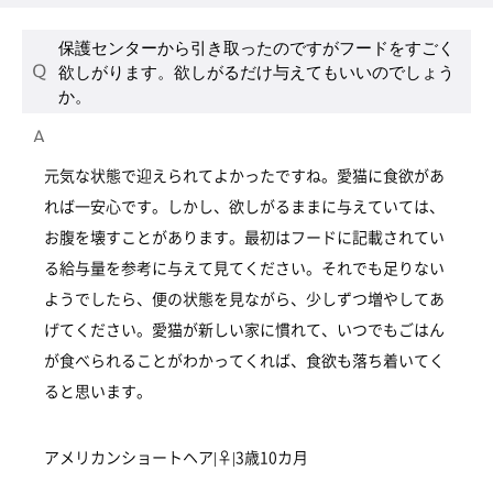
保護センターから引き取ったのですがフードをすごく
欲しがります。欲しがるだけ与えてもいいのでしょう
か。
元気な状態で迎えられてよかったですね。愛猫に食欲があ
れば一安心です。しかし、欲しがるままに与えていては、
お腹を壊すことがあります。最初はフードに記載されてい
る給与量を参考に与えて見てください。それでも足りない
ようでしたら、便の状態を見ながら、少しずつ増やしてあ
げてください。愛猫が新しい家に慣れて、いつでもごはん
が食べられることがわかってくれば、食欲も落ち着いてく
ると思います。
アメリカンショートヘア|♀|3歳10カ月