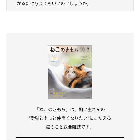
がるだけ与えてもいいのでしょうか。
『ねこのきもち』は、飼い主さんの
“愛猫ともっと仲良くなりたい”にこたえる
猫のこと総合雑誌です。