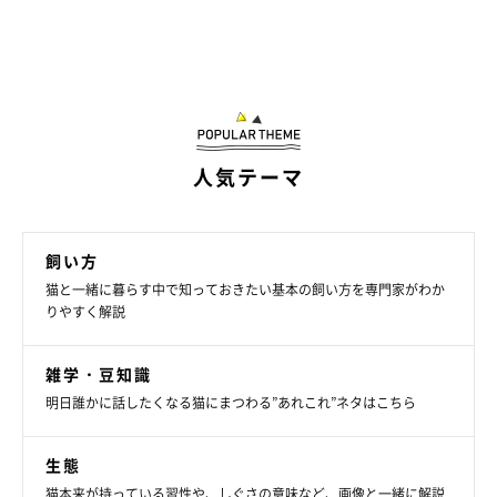
人気テーマ
飼い方
猫と一緒に暮らす中で知っておきたい基本の飼い方を専門家がわか
りやすく解説
雑学・豆知識
明日誰かに話したくなる猫にまつわる”あれこれ”ネタはこちら
生態
猫本来が持っている習性や、しぐさの意味など、画像と一緒に解説