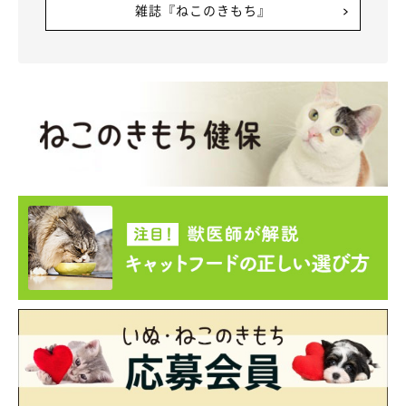
雑誌『ねこのきもち』