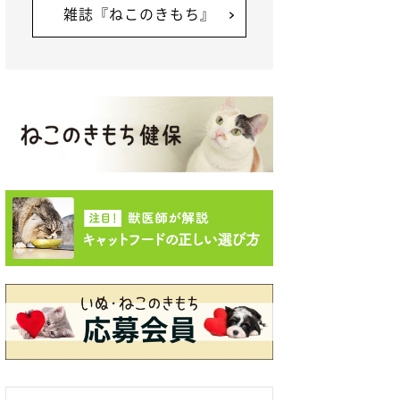
雑誌『ねこのきもち』