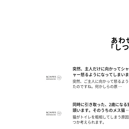
あわ
「し
突然、主人だけに向かってシャ
ャー怒るようになってしまいま
突然、ご主人に向かって怒るよう
たのですね。何かしらの原 …
同時に引き取った、2歳になる
頭います。そのうちのメス猫 
猫がトイレを粗相してしまう原因
つか考えられます。