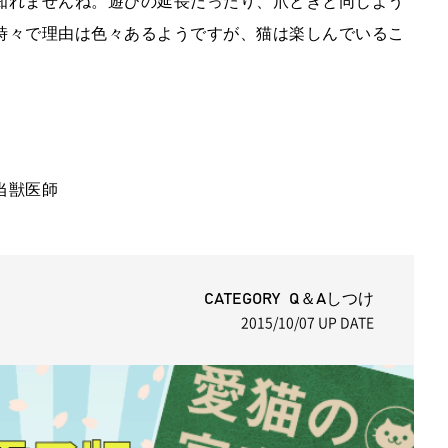
知れませんね。遊びの延長だったり、爪とぎと同じよう
時々で理由は色々あるようですが、猫は楽しんでいるこ
当獣医師
CATEGORY Q＆Aしつけ
2015/10/07
UP DATE