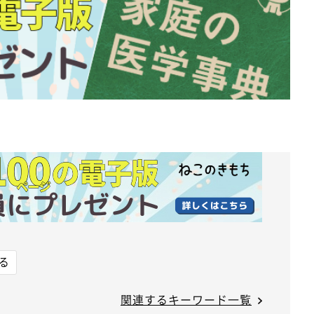
る
関連するキーワード一覧