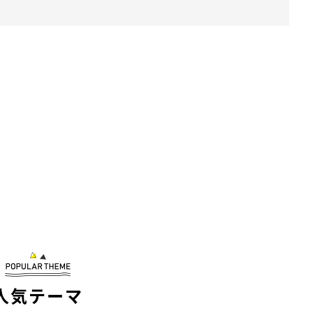
人気テーマ