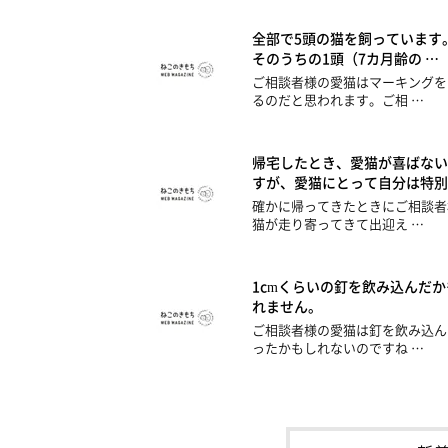
全部で5頭の猫を飼っています
そのうちの1頭（7カ月齢の …
ご相談者様の愛猫はマーキングを
るのだと思われます。ご相 …
帰宅したとき、愛猫が喜ばない
すが、愛猫にとって自分は特別
確かに帰ってきたときにご相談者
猫が走り寄ってきて出迎え …
1cmくらいの釘を飲み込んだか
れません。
ご相談者様の愛猫は釘を飲み込ん
ったかもしれないのですね …