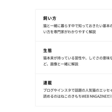
飼い方
猫と一緒に暮らす中で知っておきたい基本
い方を専門家がわかりやすく解説
生態
猫本来が持っている習性や、しぐさの意味
ど、画像と一緒に解説
連載
ブログやインスタで話題の人気猫のエッセ
読めるのはねこのきもちWEB MAGAZINEだ