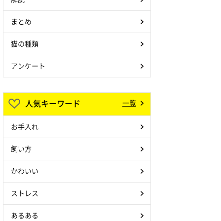
まとめ
猫の種類
アンケート
人気キーワード
一覧
お手入れ
飼い方
かわいい
ストレス
あるある