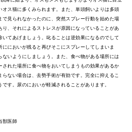
いオス猫に多くみられます。また、単頭飼いよりは多頭
まで見られなかったのに、突然スプレー行動を始めた場
あり、それによるストレスが原因になっていることがあ
除いてあげましょう。叱ることは逆効果になるのでして
所ににおいが残ると再びそこにスプレーしてしまいま
らないようにしましょう。また、食べ物がある場所には
ーされた場所に食べ物をおいてしまうもの効果があるか
まらない場合は、去勢手術が有効です。完全に抑えるこ
うです。尿のにおいが軽減されることがあります。
当獣医師