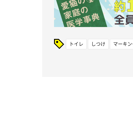
トイレ
しつけ
マーキン