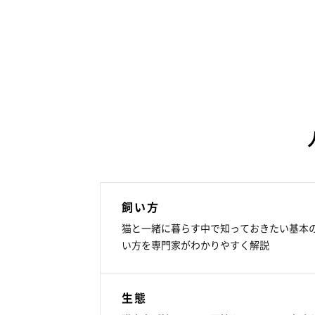
飼い方
猫と一緒に暮らす中で知っておきたい基本
い方を専門家がわかりやすく解説
生態