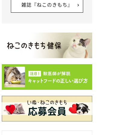
雑誌『ねこのきもち』