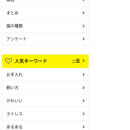
まとめ
猫の種類
アンケート
人気キーワード
一覧
お手入れ
飼い方
かわいい
ストレス
あるある