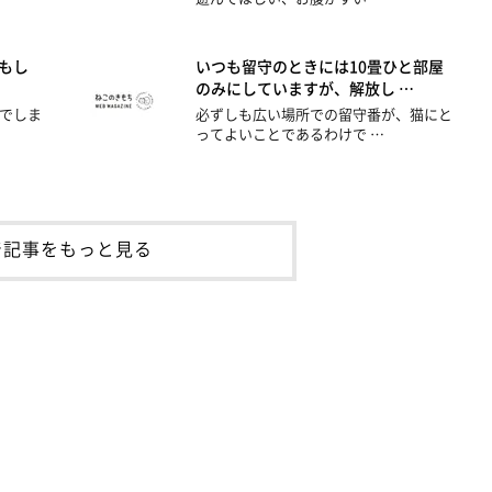
もし
いつも留守のときには10畳ひと部屋
のみにしていますが、解放し …
でしま
必ずしも広い場所での留守番が、猫にと
ってよいことであるわけで …
着記事をもっと見る