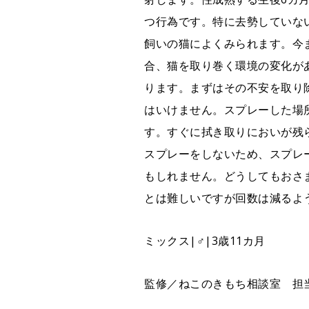
つ行為です。特に去勢していな
飼いの猫によくみられます。今
合、猫を取り巻く環境の変化が
ります。まずはその不安を取り
はいけません。スプレーした場
す。すぐに拭き取りにおいが残
スプレーをしないため、スプレ
もしれません。どうしてもおさ
とは難しいですが回数は減るよ
ミックス|♂|3歳11カ月
監修／ねこのきもち相談室 担