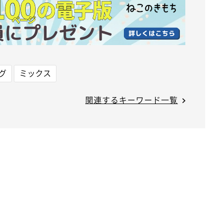
グ
ミックス
関連するキーワード一覧