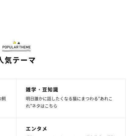
人気テーマ
雑学・豆知識
の飼
明日誰かに話したくなる猫にまつわる”あれこ
れ”ネタはこちら
エンタメ