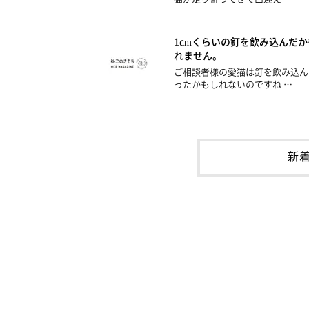
1cmくらいの釘を飲み込んだか
れません。
ご相談者様の愛猫は釘を飲み込ん
ったかもしれないのですね …
新