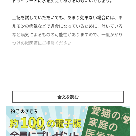
ドライフードに水を加えてあげるのもいいでしょう。
上記を試していただいても、あまり効果ない場合には、ホ
ルモンの病気などで過食になっているために、吐いている
など病気によるものの可能性がありますので、一度かかり
つけの獣医師にご相談ください。
…|…|…
監修／ねこのきもち相談室 担当獣医師
全文を読む