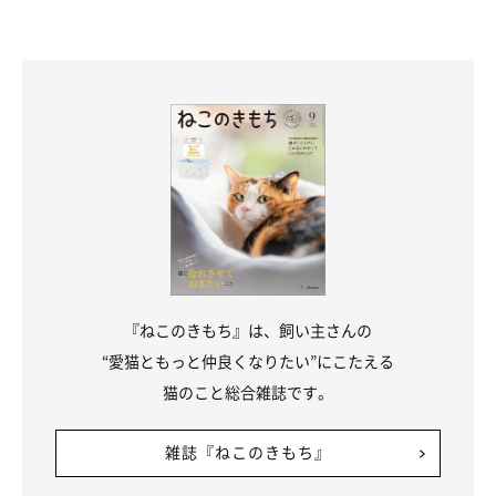
『ねこのきもち』は、飼い主さんの
“愛猫ともっと仲良くなりたい”にこたえる
猫のこと総合雑誌です。
雑誌『ねこのきもち』