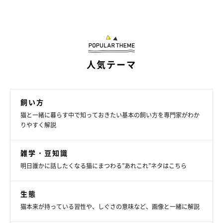
人気テーマ
飼い方
猫と一緒に暮らす中で知っておきたい基本の飼い方を専門家がわか
りやすく解説
雑学・豆知識
明日誰かに話したくなる猫にまつわる”あれこれ”ネタはこちら
生態
猫本来が持っている習性や、しぐさの意味など、画像と一緒に解説