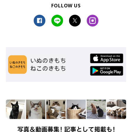
FOLLOW US