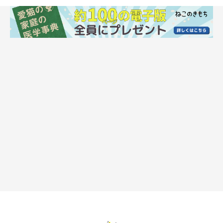
腹が大きく動きます」
猫が咳をしているときの対処法