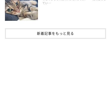
てい …
新着記事をもっと見る