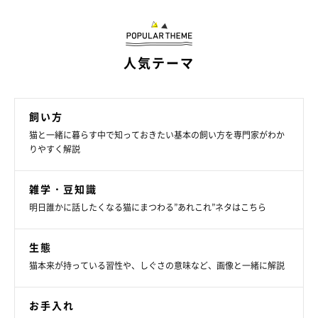
人気テーマ
飼い方
猫と一緒に暮らす中で知っておきたい基本の飼い方を専門家がわか
りやすく解説
雑学・豆知識
明日誰かに話したくなる猫にまつわる”あれこれ”ネタはこちら
生態
猫本来が持っている習性や、しぐさの意味など、画像と一緒に解説
お手入れ