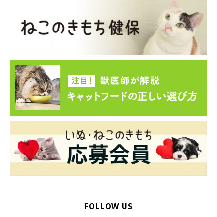
FOLLOW US