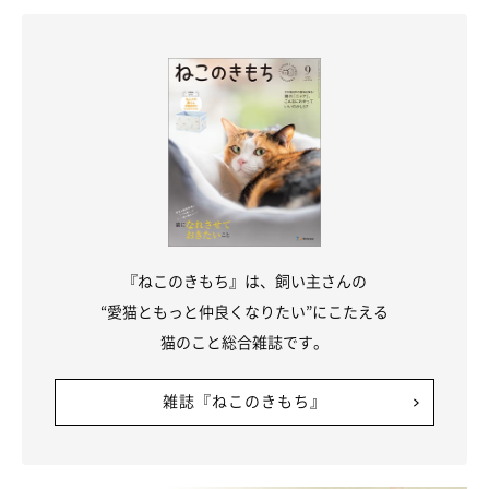
『ねこのきもち』は、飼い主さんの
“愛猫ともっと仲良くなりたい”にこたえる
猫のこと総合雑誌です。
雑誌『ねこのきもち』