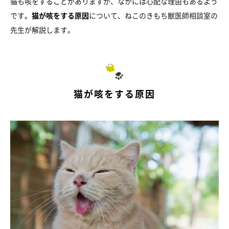
猫も咳をすることがありますが、なかには心配な理由もあるよう
です。
猫が咳をする原因
について、ねこのきもち獣医師相談室の
先生が解説します。
猫が咳をする原因