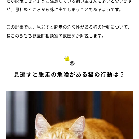
猫が脱走しないように注意している飼い主さんも多いと思います
が、思わぬところから外に出てしまうこともあるようです。
この記事では、見逃すと脱走の危険性がある猫の行動について、
ねこのきもち獣医師相談室の獣医師が解説します。
見逃すと脱走の危険がある猫の行動は？