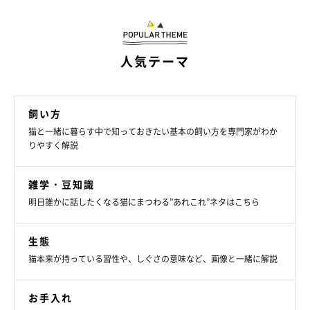
人気テーマ
飼い方
猫と一緒に暮らす中で知っておきたい基本の飼い方を専門家がわか
りやすく解説
雑学・豆知識
明日誰かに話したくなる猫にまつわる”あれこれ”ネタはこちら
生態
猫本来が持っている習性や、しぐさの意味など、画像と一緒に解説
お手入れ