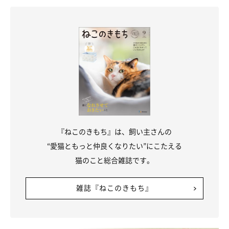
『ねこのきもち』は、飼い主さんの
“愛猫ともっと仲良くなりたい”にこたえる
猫のこと総合雑誌です。
雑誌『ねこのきもち』