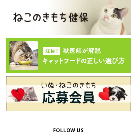
FOLLOW US