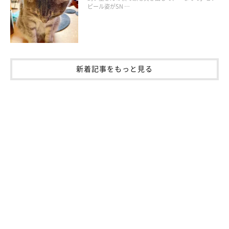
ピール姿がSN …
新着記事をもっと見る