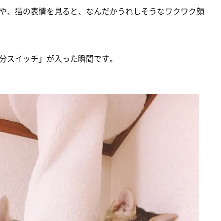
や、猫の表情を見ると、なんだかうれしそうなワクワク顔
分スイッチ」が入った瞬間です。