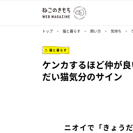
トップ
猫と暮らす
飼い方
気持ち
猫と暮らす
ケンカするほど仲が良
だい猫気分のサイン
ニオイで「きょう