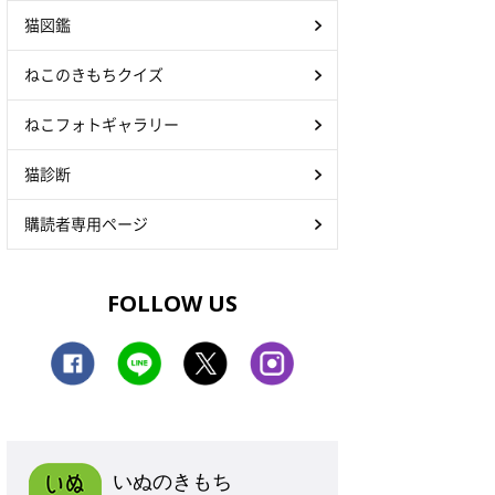
猫図鑑
ねこのきもちクイズ
ねこフォトギャラリー
猫診断
購読者専用ページ
FOLLOW US
いぬのきもち