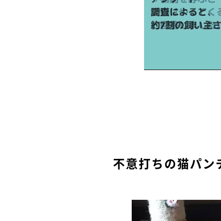
不意打ちの猫パン