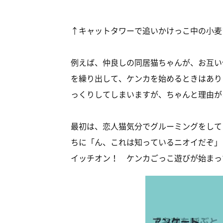
↑キャットタワーで追いかけっこ中の小麦
例えば、仲良しの同居猫ちゃんが、お互い
を繰り出して、ケンカを始めるときはあり
っくりしてしまいますが、ちゃんと理由が
最初は、恋人猫気分でグルーミングをして
ちに「ん、これは知っているニオイだぞ」
イッチオン！ ケンカごっこ遊びが始まっ