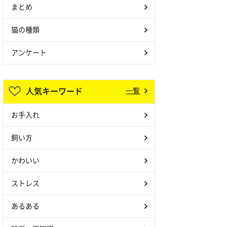
まとめ
猫の種類
アンケート
人気キーワード
一覧
お手入れ
飼い方
かわいい
ストレス
あるある