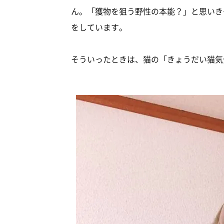
ん。「獲物を狙う野性の本能？」と思いき
をしています。
そういったときは、猫の「きょうだい猫気