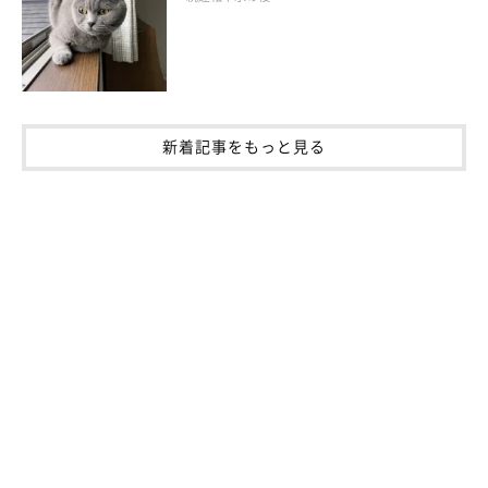
新着記事をもっと見る