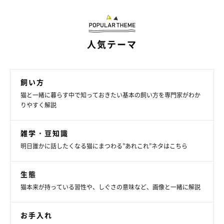
人気テーマ
飼い方
猫と一緒に暮らす中で知っておきたい基本の飼い方を専門家がわか
りやすく解説
雑学・豆知識
明日誰かに話したくなる猫にまつわる”あれこれ”ネタはこちら
生態
猫本来が持っている習性や、しぐさの意味など、画像と一緒に解説
お手入れ