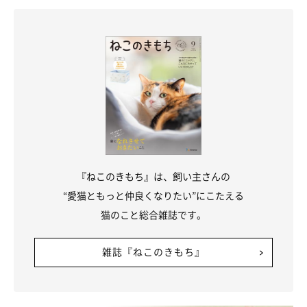
『ねこのきもち』は、飼い主さんの
“愛猫ともっと仲良くなりたい”にこたえる
猫のこと総合雑誌です。
雑誌『ねこのきもち』