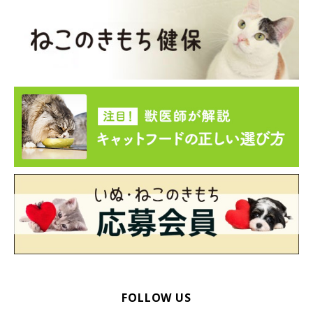
FOLLOW US