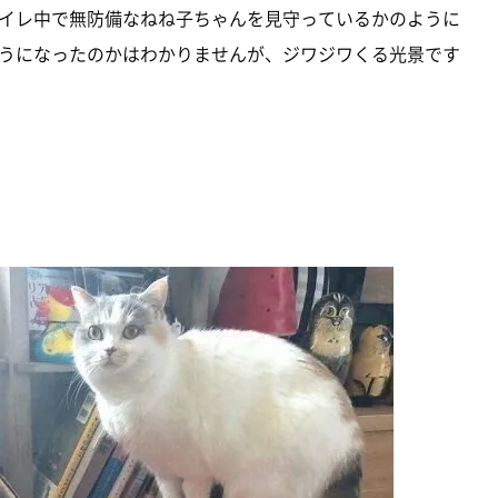
イレ中で無防備なねね子ちゃんを見守っているかのように
うになったのかはわかりませんが、ジワジワくる光景です