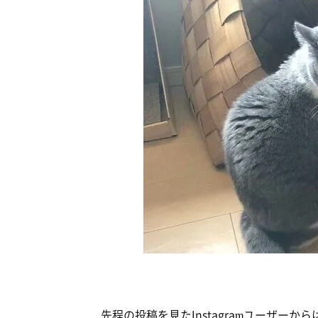
先程の投稿を見たInstagramユーザーから