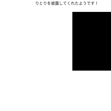
りとりを披露してくれたようです！