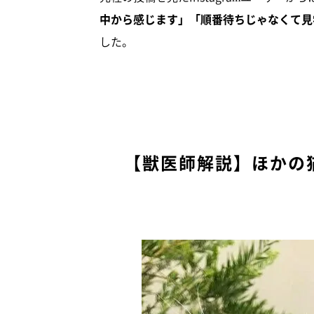
中から感じます」「順番待ちじゃなくて見
した。
【獣医師解説】ほかの