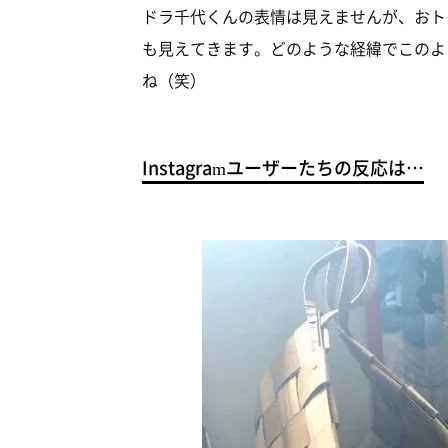
ドラ千代くんの表情は見えませんが、おト
も見えてきます。どのような経緯でこのよ
ね（笑）
Instagramユーザーたちの反応は…