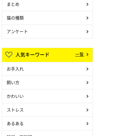
まとめ
猫の種類
アンケート
人気キーワード
一覧
お手入れ
飼い方
かわいい
ストレス
あるある