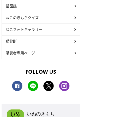
猫図鑑
ねこのきもちクイズ
ねこフォトギャラリー
猫診断
購読者専用ページ
FOLLOW US
いぬのきもち