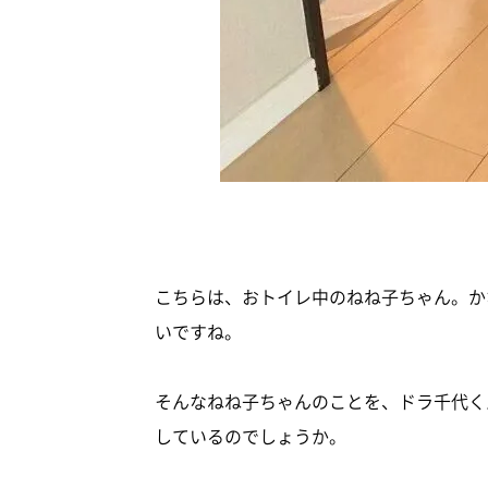
こちらは、おトイレ中のねね子ちゃん。か
いですね。
そんなねね子ちゃんのことを、ドラ千代く
しているのでしょうか。