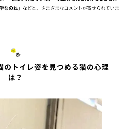
学なのね」
などと、さまざまなコメントが寄せられていま
猫のトイレ姿を見つめる猫の心理
は？