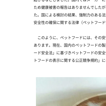
ため健康被害の報告はありませんでしたが
た。国による検討の結果、強制力のある法
安全性の確保に関する法律（ペットフード
このように、ペットフードには、その安
あります。現在、国内のペットフードの製
ード安全法」に基づきペットフードの安全
トフードの表示に関する公正競争規約」に