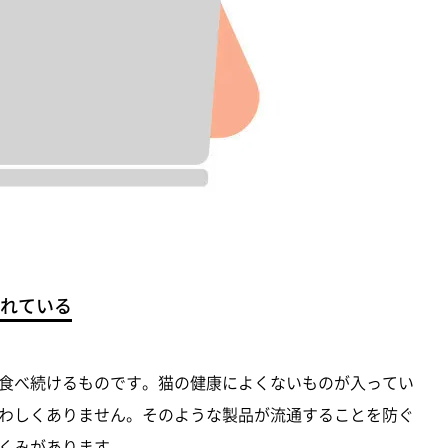
れている
食べ続けるものです。猫の健康によくないものが入ってい
わしくありません。そのような製品が流通することを防ぐ
くみがあります。