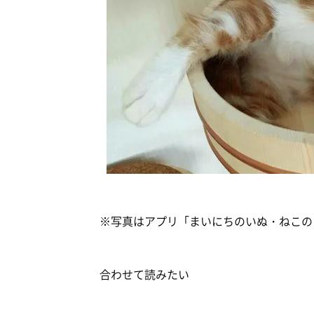
※写真はアプリ「まいにちのいぬ・ねこの
合わせて読みたい