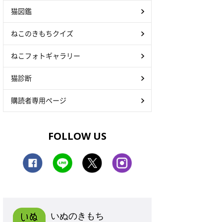
猫図鑑
ねこのきもちクイズ
ねこフォトギャラリー
猫診断
購読者専用ページ
FOLLOW US
いぬのきもち