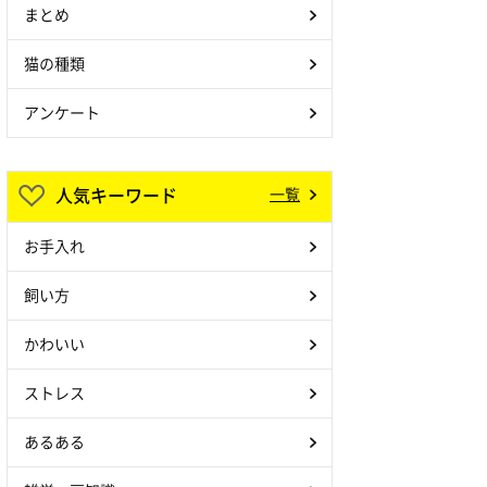
まとめ
猫の種類
アンケート
人気キーワード
一覧
お手入れ
飼い方
かわいい
ストレス
あるある