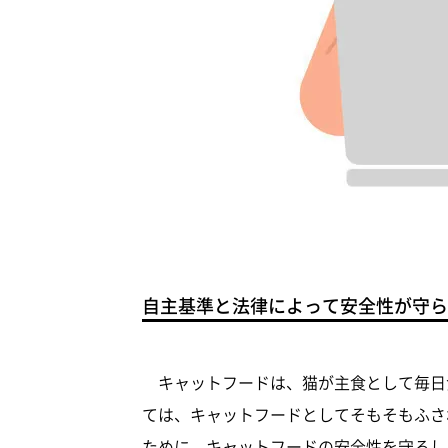
自主基準と法律によって安全性が守ら
キャットフードは、猫が主食として毎日
ては、キャットフードとしてそもそもふさ
ために、キャットフードの安全性を守るし