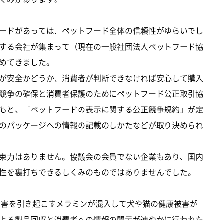
ードがあっては、ペットフード全体の信頼性がゆらいでし
する会社が集まって（現在の一般社団法人ペットフード協
めてきました。
が安全かどうか、消費者が判断できなければ安心して購入
競争の確保と消費者保護のためにペットフード公正取引協
もと、「ペットフードの表示に関する公正競争規約」が定
のパッケージへの情報の記載のしかたなどが取り決められ
束力はありません。協議会の会員でない企業もあり、国内
性を裏打ちできるしくみのものではありませんでした。
障害を引き起こすメラミンが混入して犬や猫の健康被害が
よる製品回収と消費者への情報の開示が速やかに行われた