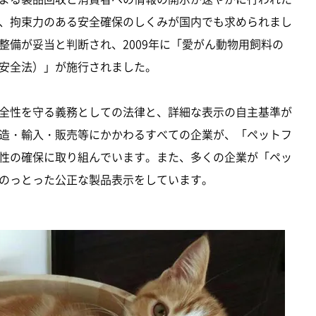
、拘束力のある安全確保のしくみが国内でも求められまし
整備が妥当と判断され、2009年に「愛がん動物用飼料の
安全法）」が施行されました。
全性を守る義務としての法律と、詳細な表示の自主基準が
造・輸入・販売等にかかわるすべての企業が、「ペットフ
性の確保に取り組んでいます。また、多くの企業が「ペッ
のっとった公正な製品表示をしています。