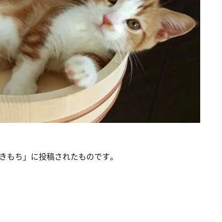
きもち」に投稿されたものです。