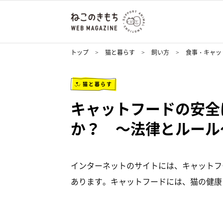
トップ
猫と暮らす
飼い方
食事・キャッ
猫と暮らす
キャットフードの安全
か？ ～法律とルール
インターネットのサイトには、キャットフ
あります。キャットフードには、猫の健康