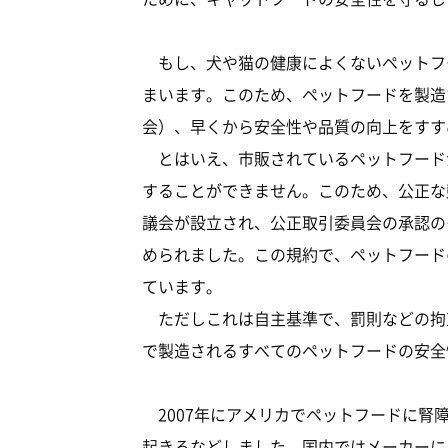
もし、犬や猫の健康によくないペットフ
まいます。このため、ペットフードを製造
会）、早くから安全性や品質の向上をすす
とはいえ、市販されているペットフード
することができません。このため、公正な
議会が設立され、公正取引委員会の承認の
められました。この規約で、ペットフード
ています。
ただしこれは自主基準で、罰則などの拘
で製造されるすべてのペットフードの安全
2007年にアメリカでペットフードに腎
起きるなどしました。国内ではメーカーに