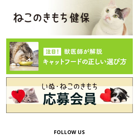
FOLLOW US