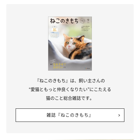
『ねこのきもち』は、飼い主さんの
“愛猫ともっと仲良くなりたい”にこたえる
猫のこと総合雑誌です。
雑誌『ねこのきもち』