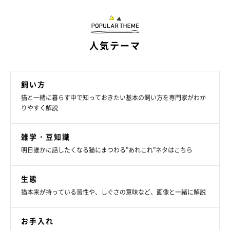
人気テーマ
飼い方
猫と一緒に暮らす中で知っておきたい基本の飼い方を専門家がわか
りやすく解説
雑学・豆知識
明日誰かに話したくなる猫にまつわる”あれこれ”ネタはこちら
生態
猫本来が持っている習性や、しぐさの意味など、画像と一緒に解説
お手入れ