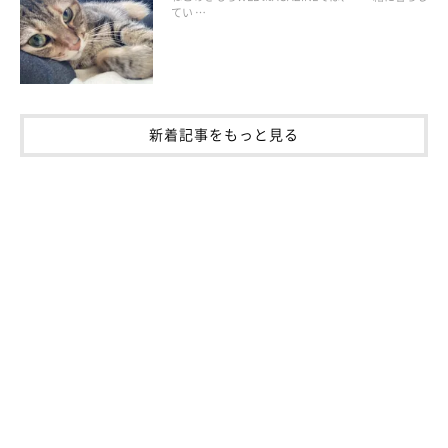
てい …
新着記事をもっと見る