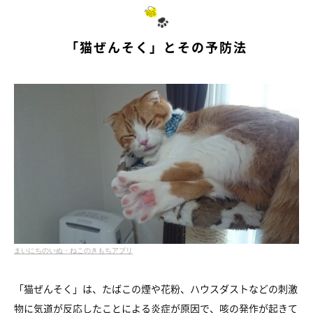
「猫ぜんそく」とその予防法
まいにちのいぬ・ねこのきもちアプリ
「猫ぜんそく」は、たばこの煙や花粉、ハウスダストなどの刺激
物に気道が反応したことによる炎症が原因で、咳の発作が起きて