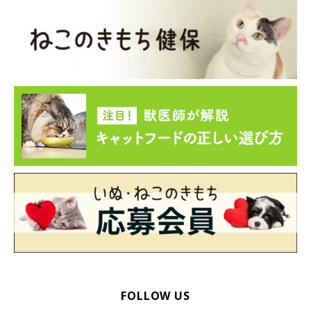
FOLLOW US