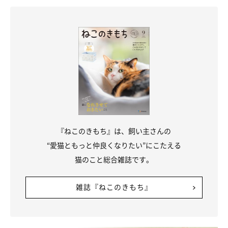
『ねこのきもち』は、飼い主さんの
“愛猫ともっと仲良くなりたい”にこたえる
猫のこと総合雑誌です。
雑誌『ねこのきもち』