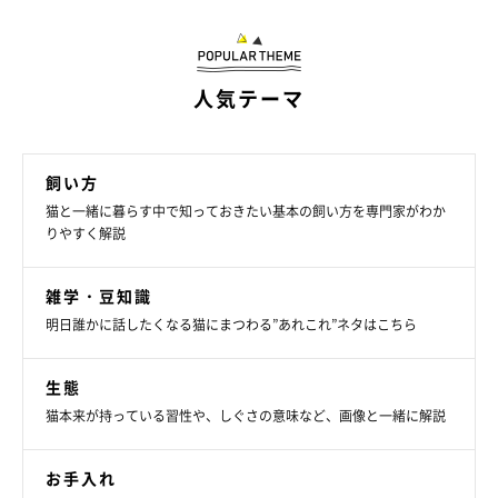
人気テーマ
飼い方
猫と一緒に暮らす中で知っておきたい基本の飼い方を専門家がわか
りやすく解説
雑学・豆知識
明日誰かに話したくなる猫にまつわる”あれこれ”ネタはこちら
生態
猫本来が持っている習性や、しぐさの意味など、画像と一緒に解説
お手入れ