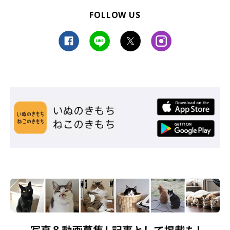
FOLLOW US