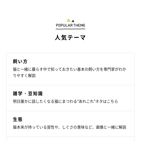
人気テーマ
飼い方
猫と一緒に暮らす中で知っておきたい基本の飼い方を専門家がわか
りやすく解説
雑学・豆知識
明日誰かに話したくなる猫にまつわる”あれこれ”ネタはこちら
生態
猫本来が持っている習性や、しぐさの意味など、画像と一緒に解説