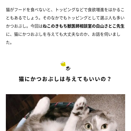
猫がフードを食べないと、トッピングなどで食欲増進をはかるこ
ともあるでしょう。そのなかでもトッピングとして選ぶ人も多い
かつおぶし。今回は
ねこのきもち獣医師相談室の白山さとこ先生
に、猫にかつおぶしを与えても大丈夫なのか、お話を伺いまし
た。
猫にかつおぶしは与えてもいいの？