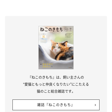
『ねこのきもち』は、飼い主さんの
“愛猫ともっと仲良くなりたい”にこたえる
猫のこと総合雑誌です。
雑誌『ねこのきもち』