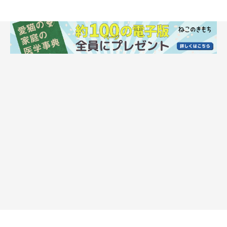
かつおぶしを与えない方がいい猫は？