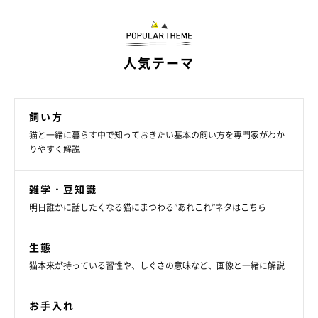
人気テーマ
飼い方
猫と一緒に暮らす中で知っておきたい基本の飼い方を専門家がわか
りやすく解説
雑学・豆知識
明日誰かに話したくなる猫にまつわる”あれこれ”ネタはこちら
生態
猫本来が持っている習性や、しぐさの意味など、画像と一緒に解説
お手入れ
かわいい箱入り娘になったちまきちゃん