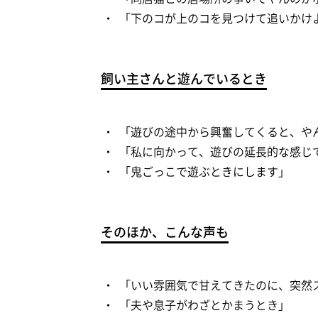
「下のコが上のコを見つけて追いかけ
飼い主さんと遊んでいるとき
「遊びの途中から興奮してくると、や
「私に向かって、遊びの延長的な感じ
「鬼ごっこで遊ぶときにします」
そのほか、こんな声も
「いい雰囲気で甘えてきたのに、突然
「夫や息子がわざとかまうとき」