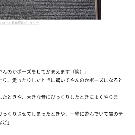
のきもち投稿写真ギャラリー
やんのかポーズをしてかまえます（笑）」
たり、走ったりしたときに驚いてやんのかポーズになると
したときや、大きな音にびっくりしたときによくやりま
びっくりさせてしまったときや、一緒に遊んでいて猫のテ
など」