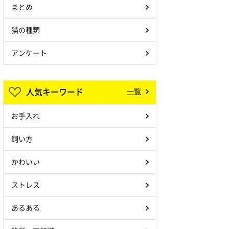
まとめ
猫の種類
アンケート
人気キーワード
一覧
お手入れ
飼い方
かわいい
ストレス
あるある