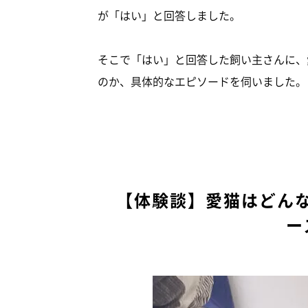
が「はい」と回答しました。
そこで「はい」と回答した飼い主さんに、
のか、具体的なエピソードを伺いました。
【体験談】愛猫はどん
ー