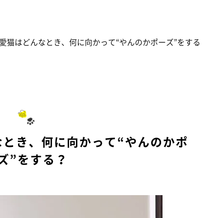
愛猫はどんなとき、何に向かって“やんのかポーズ”をする
なとき、何に向かって“やんのかポ
ズ”をする？