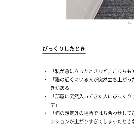
ねこ
びっくりしたとき
「私が急に立ったときなど。こっちも
「猫の近くにいる人が突然立ち上がっ
きがある」
「部屋に突然入ってきた人にびっくり
す」
「猫の想定外の場所ではち合わせして
ンションが上がりすぎてしまったとき