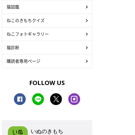
猫図鑑
ねこのきもちクイズ
ねこフォトギャラリー
猫診断
購読者専用ページ
FOLLOW US
いぬのきもち