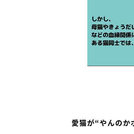
愛猫が“やんのか