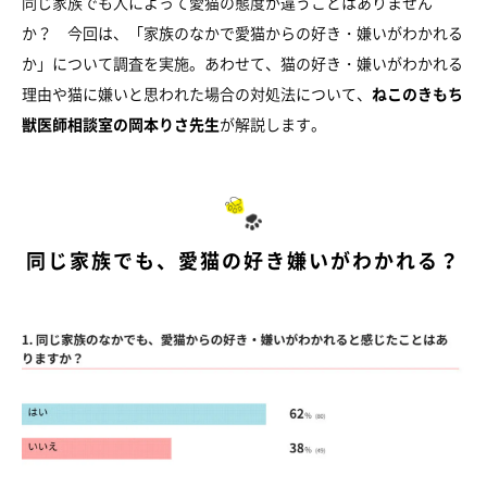
同じ家族でも人によって愛猫の態度が違うことはありません
か？ 今回は、「家族のなかで愛猫からの好き・嫌いがわかれる
か」について調査を実施。あわせて、猫の好き・嫌いがわかれる
理由や猫に嫌いと思われた場合の対処法について、
ねこのきもち
獣医師相談室の岡本りさ先生
が解説します。
同じ家族でも、愛猫の好き嫌いがわかれる？