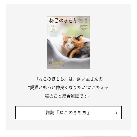
した、慣れていない、大きな声や音を出す、嫌がっているのに無
理にスキンシップを取ろうとするなどの理由が考えられますね」
『ねこのきもち』は、飼い主さんの
“愛猫ともっと仲良くなりたい”にこたえる
猫のこと総合雑誌です。
雑誌『ねこのきもち』