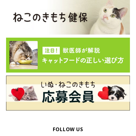
【獣医師解説】猫に嫌われてしまった場合は
どうすればいい？
FOLLOW US