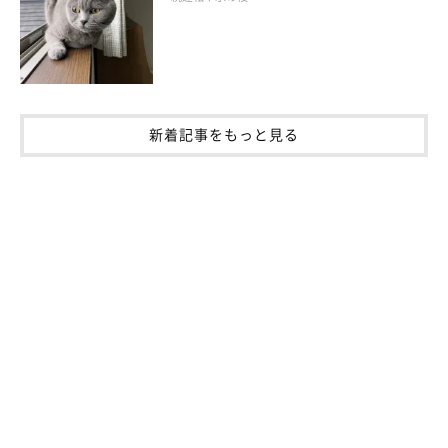
新着記事をもっと見る
【獣医師解説】なぜ同じ家族でも、猫からの
好き・嫌いがわかれるの？