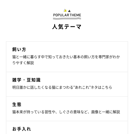
人気テーマ
飼い方
猫と一緒に暮らす中で知っておきたい基本の飼い方を専門家がわか
りやすく解説
雑学・豆知識
明日誰かに話したくなる猫にまつわる”あれこれ”ネタはこちら
生態
猫本来が持っている習性や、しぐさの意味など、画像と一緒に解説
お手入れ