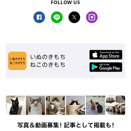
FOLLOW US
番外編「特定の香り」