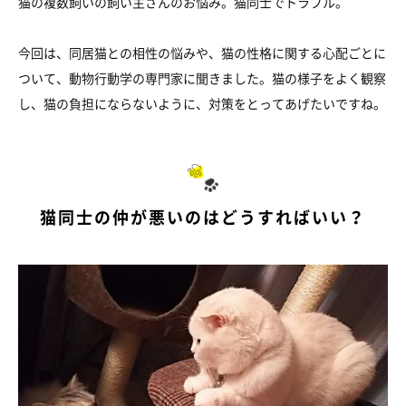
猫の複数飼いの飼い主さんのお悩み。猫同士でトラブル。
今回は、同居猫との相性の悩みや、猫の性格に関する心配ごとに
ついて、動物行動学の専門家に聞きました。猫の様子をよく観察
し、猫の負担にならないように、対策をとってあげたいですね。
猫同士の仲が悪いのはどうすればいい？