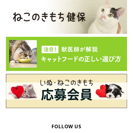
※記事と写真に関連性はありませんので予めご了承ください。
FOLLOW US