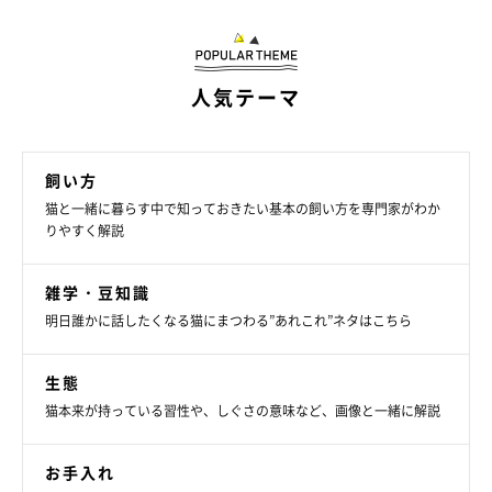
人気テーマ
飼い方
猫と一緒に暮らす中で知っておきたい基本の飼い方を専門家がわか
りやすく解説
もっと近づいてほしい！猫との距離の縮め方
雑学・豆知識
明日誰かに話したくなる猫にまつわる”あれこれ”ネタはこちら
生態
猫本来が持っている習性や、しぐさの意味など、画像と一緒に解説
お手入れ