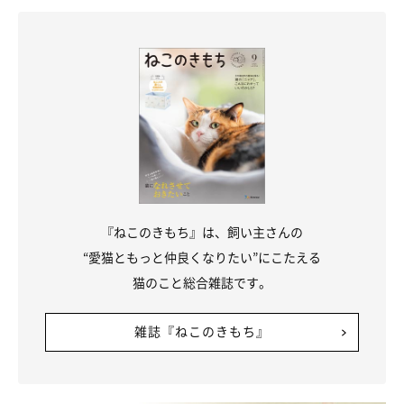
『ねこのきもち』は、飼い主さんの
“愛猫ともっと仲良くなりたい”にこたえる
猫のこと総合雑誌です。
うす目で見つめる、まばたきをする
雑誌『ねこのきもち』
お互いの距離感が近くなると、自然と人と猫が目を合わせる機会
も増えていきます。しかし猫は目を合わせ続けると飼い主さんを