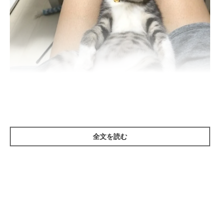
全文を読む
ねこのきもち投稿写真ギャラリー