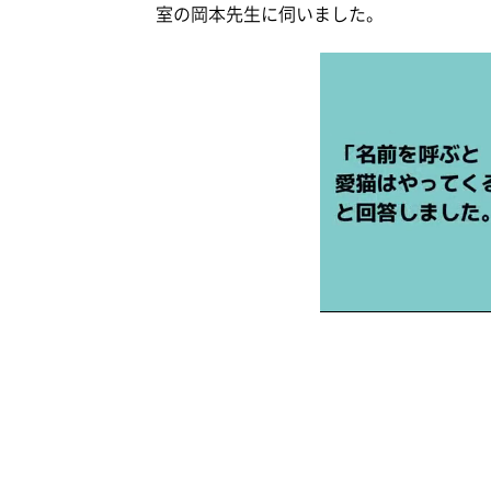
室の岡本先生に伺いました。