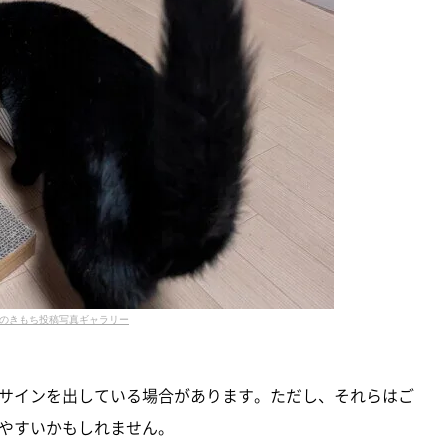
のきもち投稿写真ギャラリー
サインを出している場合があります。ただし、それらはご
やすいかもしれません。