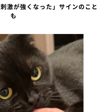
「刺激が強くなった」サインのこと
も