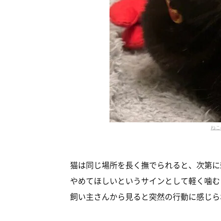
ねこ
猫は同じ場所を長く撫でられると、次第に
やめてほしいというサインとして軽く噛む
飼い主さんから見ると突然の行動に感じら