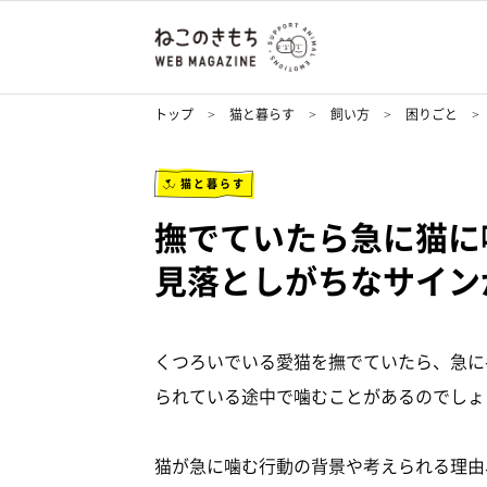
トップ
猫と暮らす
飼い方
困りごと
猫と暮らす
撫でていたら急に猫に
見落としがちなサイン
くつろいでいる愛猫を撫でていたら、急に
られている途中で噛むことがあるのでしょ
猫が急に噛む行動の背景や考えられる理由