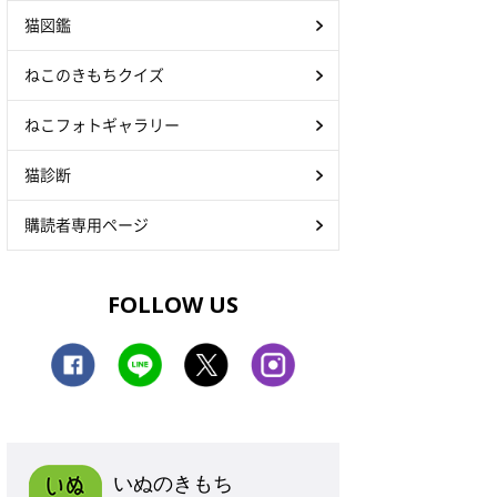
猫図鑑
ねこのきもちクイズ
ねこフォトギャラリー
猫診断
購読者専用ページ
FOLLOW US
いぬのきもち