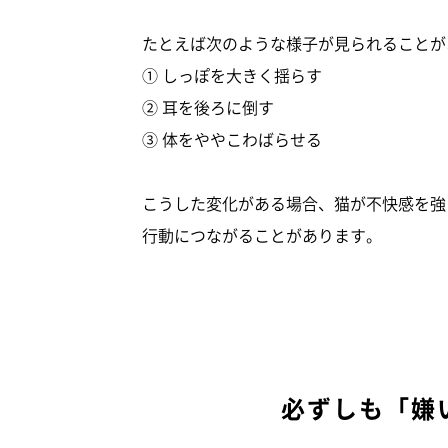
たとえば次のような様子が見られることが
① しっぽを大きく揺らす
② 耳を後ろに倒す
③ 体をややこわばらせる
こうした変化がある場合、猫が不快感を強
行動につながることがあります。
必ずしも「嫌