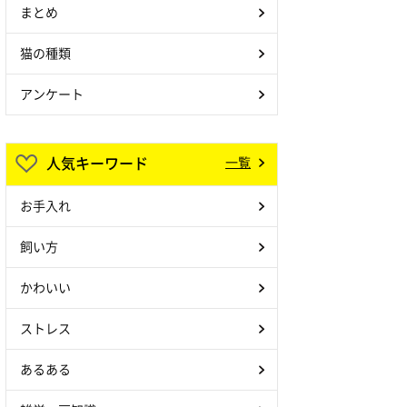
まとめ
猫の種類
アンケート
人気キーワード
一覧
お手入れ
飼い方
かわいい
ストレス
あるある