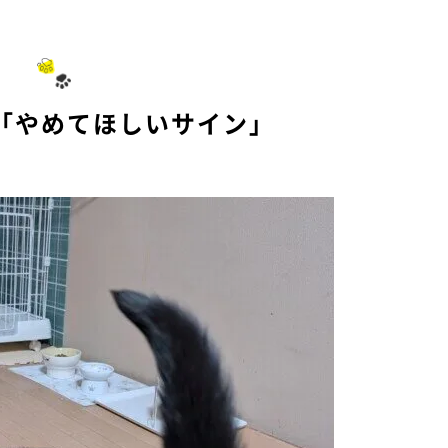
「やめてほしいサイン」