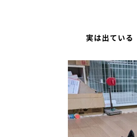
実は出ている