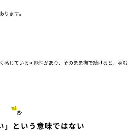
あります。
く感じている可能性があり、そのまま撫で続けると、噛む
い」という意味ではない