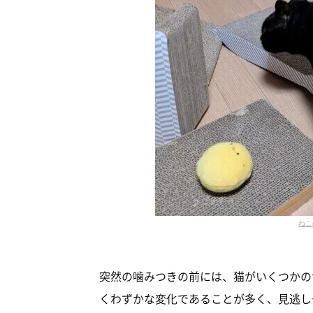
ねこ
突然の噛みつきの前には、猫がいくつかの
くわずかな変化であることが多く、見逃し