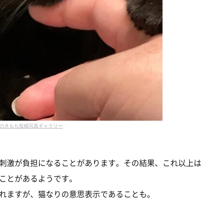
のきもち投稿写真ギャラリー
刺激が負担になることがあります。その結果、これ以上は
ことがあるようです。
れますが、猫なりの意思表示であることも。