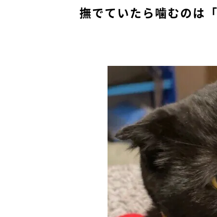
撫でていたら噛むのは