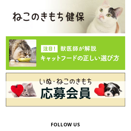
FOLLOW US