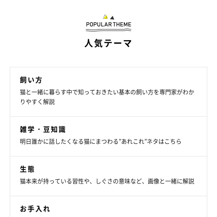
人気テーマ
飼い方
猫と一緒に暮らす中で知っておきたい基本の飼い方を専門家がわか
りやすく解説
雑学・豆知識
明日誰かに話したくなる猫にまつわる”あれこれ”ネタはこちら
生態
猫本来が持っている習性や、しぐさの意味など、画像と一緒に解説
お手入れ