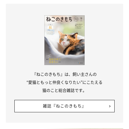
『ねこのきもち』は、飼い主さんの
“愛猫ともっと仲良くなりたい”にこたえる
猫のこと総合雑誌です。
雑誌『ねこのきもち』