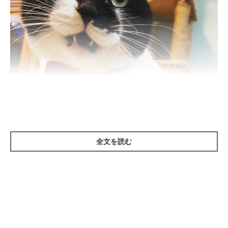
全文を読む
鳴き声の高さに注目