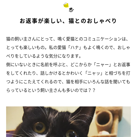
お返事が楽しい、猫とのおしゃべり
猫の飼い主さんにとって、鳴く愛猫とのコミュニケーションは、
とっても楽しいもの。私の愛猫「ハナ」もよく鳴くので、おしゃ
べりをしているような気分になります。
側にいないときに名前を呼ぶと、どこからか「ニャー」とお返事
をしてくれたり、話しかけるとかわいく「ニャッ」と相づちを打
つようにこたえてくれるので、猫を相手にいろんな話を聞いても
らっているという飼い主さんも多いのでは？？