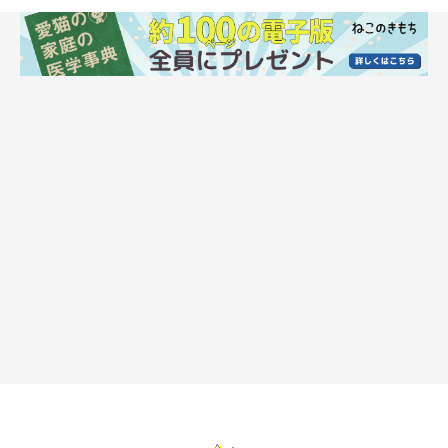
ねこのきもち投稿写真ギャラリー