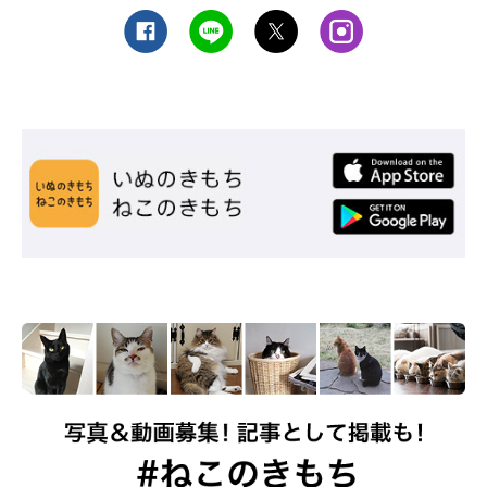
ねこのきもち投稿写真ギャラリー