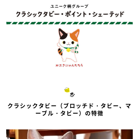
クラシックタビー（ブロッチド・タビー、マ
ーブル・タビー）の特徴