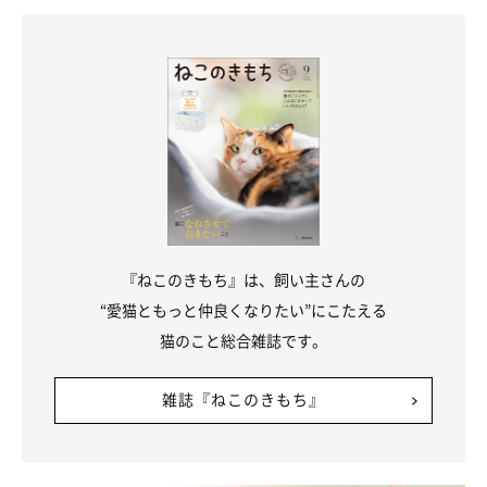
『ねこのきもち』は、飼い主さんの
“愛猫ともっと仲良くなりたい”にこたえる
猫のこと総合雑誌です。
雑誌『ねこのきもち』