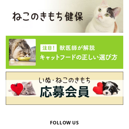
FOLLOW US