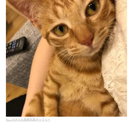
ねこのきもち投稿写真ギャラリー