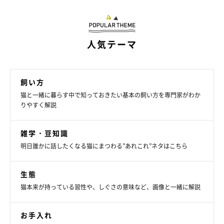
※記事と写真に関連性はありませんので予めご了承ください。
人気テーマ
飼い方
猫と一緒に暮らす中で知っておきたい基本の飼い方を専門家がわか
りやすく解説
雑学・豆知識
明日誰かに話したくなる猫にまつわる”あれこれ”ネタはこちら
生態
猫本来が持っている習性や、しぐさの意味など、画像と一緒に解説
お手入れ