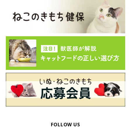
FOLLOW US