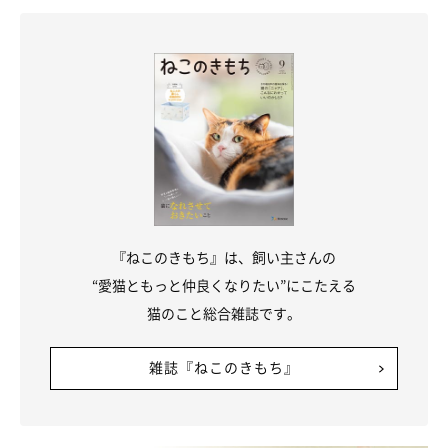
『ねこのきもち』は、飼い主さんの
“愛猫ともっと仲良くなりたい”にこたえる
猫のこと総合雑誌です。
雑誌『ねこのきもち』