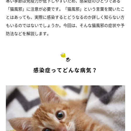
寒い季節は免疫力が低下しやすいため、感染症のひとつである
「猫風邪」に注意が必要です。「猫風邪」という言葉を聞いたこ
とはあっても、実際に感染するとどうなるのか詳しく知らない方
もいるのではないでしょうか。今回は、そんな猫風邪の症状や予
防法などを解説します。
感染症ってどんな病気？