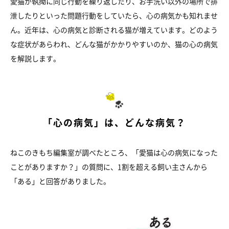
愛猫が執拗に同じ行動を繰り返したり、お手洗い以外の場所で排
泄したりといった問題行動をしていたら、心の病気かも知れませ
ん。近年は、心の病気と診断される猫が増えています。どのよう
な症状があらわれ、どんな猫がかかりやすいのか、猫の心の病気
を解説します。
「心の病気」は、どんな病気？
ねこのきもち編集室が調べたところ、「愛猫は心の病気になった
ことがありますか？」の質問に、1割を超える飼い主さんから
「ある」と回答がありました。