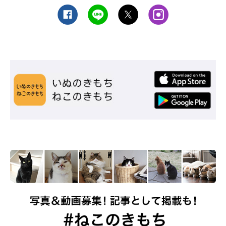
※記事と写真に関連性はありませんので予めご了承ください。