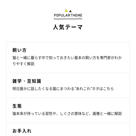
人気テーマ
飼い方
上下運動できるスペースを確保する
猫と一緒に暮らす中で知っておきたい基本の飼い方を専門家がわか
りやすく解説
雑学・豆知識
明日誰かに話したくなる猫にまつわる”あれこれ”ネタはこちら
生態
猫本来が持っている習性や、しぐさの意味など、画像と一緒に解説
お手入れ