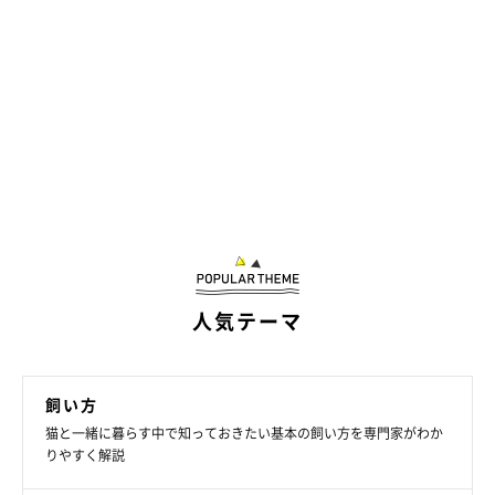
人気テーマ
飼い方
猫と一緒に暮らす中で知っておきたい基本の飼い方を専門家がわか
りやすく解説