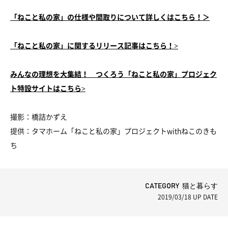
「ねこと私の家」の仕様や間取りについて詳しくはこちら！＞
「ねこと私の家」に関するリリース記事はこちら！>
みんなの理想を大集結！ つくろう「ねこと私の家」プロジェク
ト特設サイトはこちら>
撮影：橋詰かずえ
提供：タマホーム「ねこと私の家」プロジェクトwithねこのきも
ち
CATEGORY 猫と暮らす
2019/03/18
UP DATE