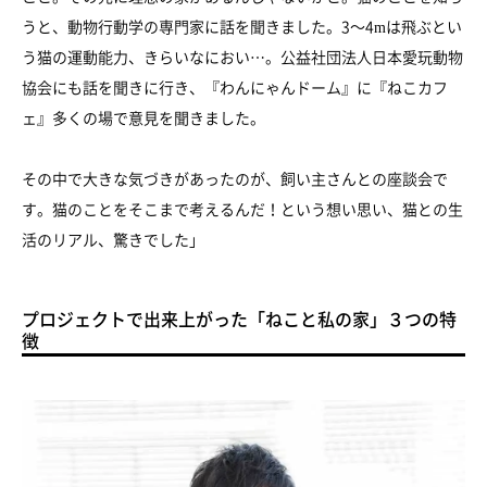
うと、動物行動学の専門家に話を聞きました。3～4mは飛ぶとい
う猫の運動能力、きらいなにおい…。公益社団法人日本愛玩動物
協会にも話を聞きに行き、『わんにゃんドーム』に『ねこカフ
ェ』多くの場で意見を聞きました。
その中で大きな気づきがあったのが、飼い主さんとの座談会で
す。猫のことをそこまで考えるんだ！という想い思い、猫との生
活のリアル、驚きでした」
プロジェクトで出来上がった「ねこと私の家」３つの特
徴