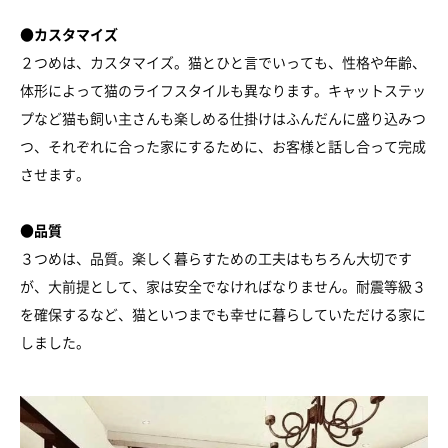
●カスタマイズ
２つめは、カスタマイズ。猫とひと言でいっても、性格や年齢、
体形によって猫のライフスタイルも異なります。キャットステッ
プなど猫も飼い主さんも楽しめる仕掛けはふんだんに盛り込みつ
つ、それぞれに合った家にするために、お客様と話し合って完成
させます。
●品質
３つめは、品質。楽しく暮らすための工夫はもちろん大切です
が、大前提として、家は安全でなければなりません。耐震等級３
を確保するなど、猫といつまでも幸せに暮らしていただける家に
しました。