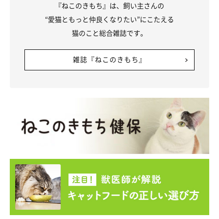
『ねこのきもち』は、飼い主さんの
“愛猫ともっと仲良くなりたい”にこたえる
猫のこと総合雑誌です。
雑誌『ねこのきもち』