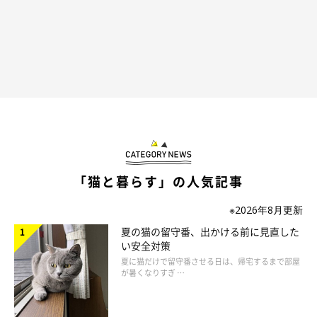
「猫と暮らす」の人気記事
※2026年8月更新
夏の猫の留守番、出かける前に見直した
い安全対策
夏に猫だけで留守番させる日は、帰宅するまで部屋
が暑くなりすぎ …