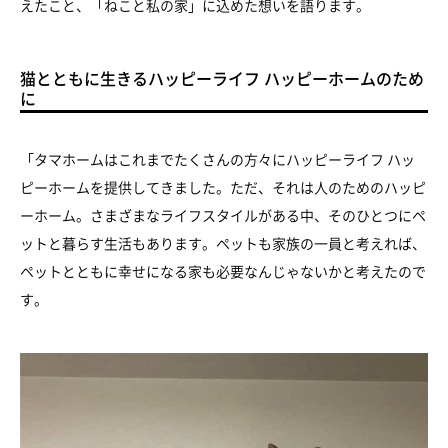
えたこと、「ねこと私の家」に込めた想いを語ります。
猫とともに生きるハッピーライフ ハッピーホームのため
に
「タマホームはこれまでたくさんの方々にハッピーライフ ハッ
ピーホームを提供してきました。ただ、それは人のためのハッピ
ーホーム。さまざまなライフスタイルがある中、そのひとつにペ
ットと暮らす生活もあります。ペットも家族の一員と考えれば、
ペットとともに幸せになる家も必要なんじゃないかと考えたので
す。