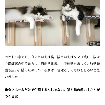
ペットの中でも、タマといえば猫、猫といえばタマ（笑） 猫は
今ほぼ家の中で暮らし、自由きまま、上下運動も激しく、行動範
囲も広い。猫のためにつくる家は、住宅としてもおもしろいと思
いました。
●タマホームだけで企画するんじゃない。猫と猫の飼い主さんが
つくる家