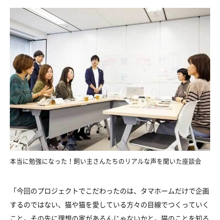
本当に勉強になった！飼い主さんたちのリアルな声を聞いた座談会
「今回のプロジェクトでこだわったのは、タマホームだけで企画
するのではない、猫や猫を愛している方々の目線でつくっていく
こと。その先に理想の家があるんじゃないかと。猫のことを知ろ