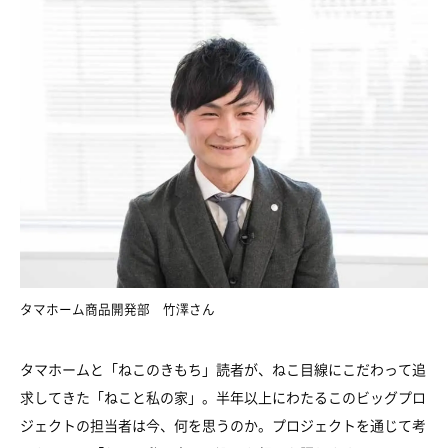
タマホーム商品開発部 竹澤さん
タマホームと「ねこのきもち」読者が、ねこ目線にこだわって追
求してきた「ねこと私の家」。半年以上にわたるこのビッグプロ
ジェクトの担当者は今、何を思うのか。プロジェクトを通じて考