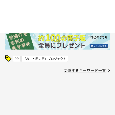
PR
「ねこと私の家」プロジェクト
関連するキーワード一覧