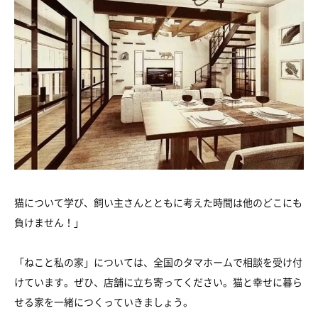
猫について学び、飼い主さんとともに考えた時間は他のどこにも
負けません！」
「ねこと私の家」については、全国のタマホームで相談を受け付
けています。ぜひ、店舗に立ち寄ってください。猫と幸せに暮ら
せる家を一緒につくっていきましょう。