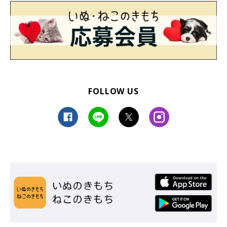
FOLLOW US