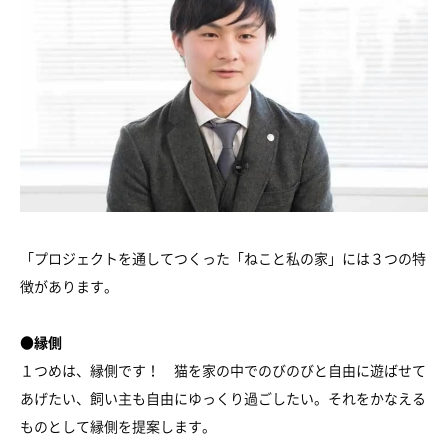
「プロジェクトを通してつくった「ねこと私の家」には３つの特
徴があります。
●縁側
１つめは、縁側です！ 猫を家の中でのびのびと自由に遊ばせて
あげたい、飼い主も自由にゆっくり過ごしたい。それをかなえる
ものとして縁側を提案します。