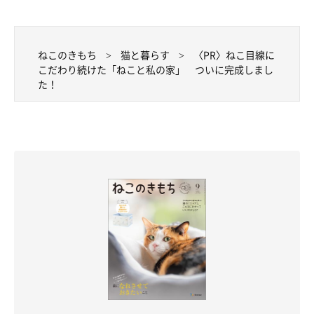
ねこのきもち
猫と暮らす
〈PR〉ねこ目線に
こだわり続けた「ねこと私の家」 ついに完成しまし
た！