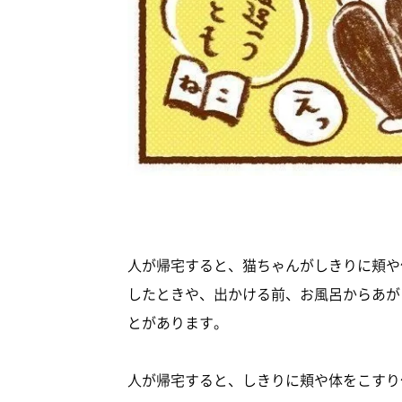
人が帰宅すると、猫ちゃんがしきりに頬や
したときや、出かける前、お風呂からあが
とがあります。
人が帰宅すると、しきりに頬や体をこすり