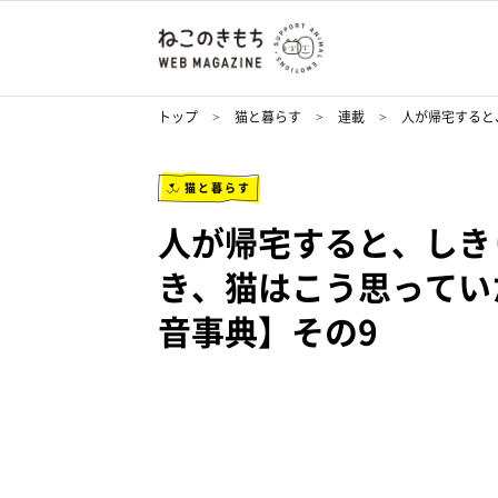
トップ
猫と暮らす
連載
人が帰宅すると
猫と暮らす
人が帰宅すると、しき
き、猫はこう思ってい
音事典】その9