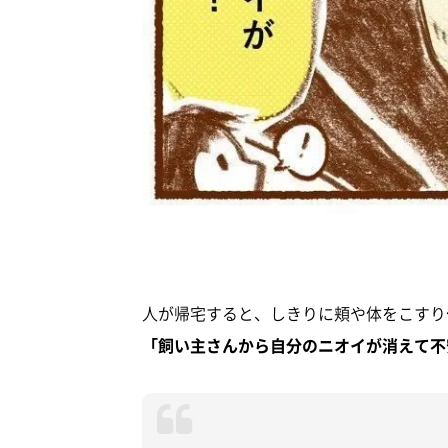
人が帰宅すると、しきりに頬や体をこすり
「飼い主さんから自分のニオイが消えて不