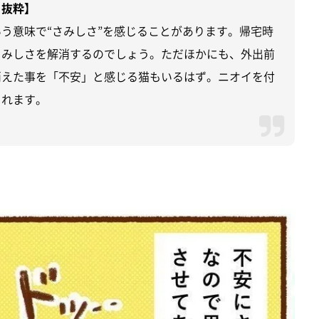
り抜粋】
う意味で“さみしさ”を感じることがあります。帰宅時
さみしさを解消するのでしょう。ただほかにも、外出前
消えた事を「不安」と感じる猫もいるはず。ニオイを付
られます。