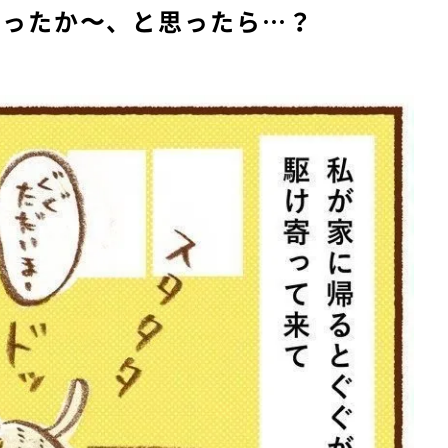
かったか〜、と思ったら…？