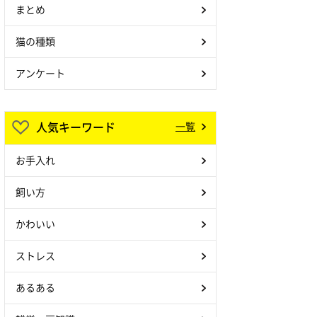
まとめ
猫の種類
アンケート
人気キーワード
一覧
お手入れ
飼い方
かわいい
ストレス
あるある