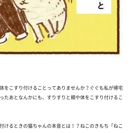
体をこすり付けることってありませんか？ぐぐも私が帰宅
ったあとなんかにも、すりすりと頬や体をこすり付けるこ
付けるときの猫ちゃんの本音とは！？ねこのきもち「ねこ