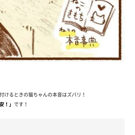
付けるときの猫ちゃんの本音はズバリ！
安！」
です！