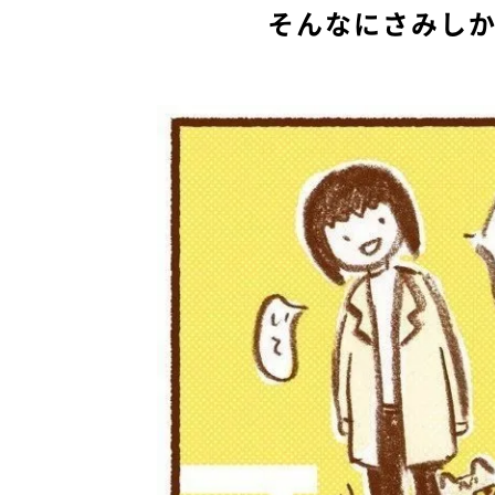
そんなにさみし