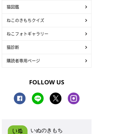
猫図鑑
ねこのきもちクイズ
ねこフォトギャラリー
猫診断
購読者専用ページ
FOLLOW US
いぬのきもち