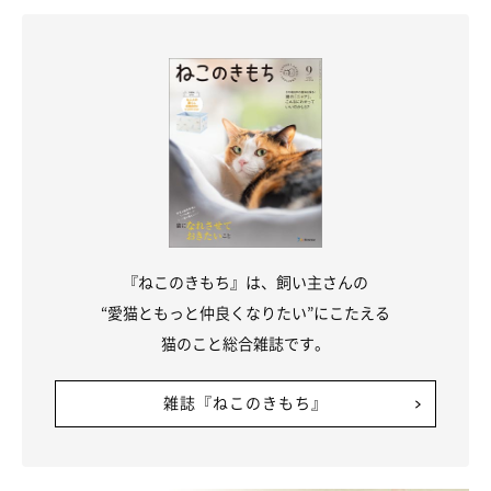
『ねこのきもち』は、飼い主さんの
“愛猫ともっと仲良くなりたい”にこたえる
猫のこと総合雑誌です。
雑誌『ねこのきもち』