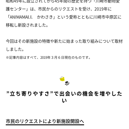
昭和49年に設立されてから45年間の歴史を持つ「川崎市動物愛
護センター」は、市民からのリクエストを受け、2019年に
「ANIMAMALL かわさき」という愛称とともに川崎市中原区に
移転し新設されました。
今回はその新施設の特徴や新たに始まった取り組みについて取材
しました。
※記事内容はすべて、2019年３月６日現在のものです。
”立ち寄りやすさ”で出会いの機会を増やした
い
市民のリクエストにより新施設開設へ