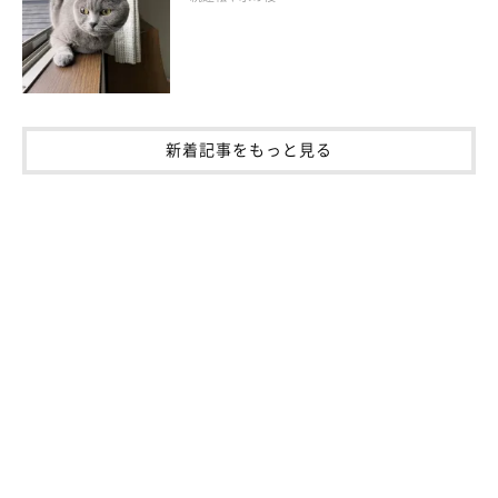
れたもので、来館者に猫の気持ちを学んでもらう工夫も。
新着記事をもっと見る
民間企業との連携により猫の生活環境の充実
をはかりたい