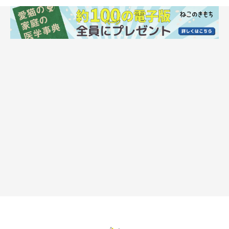
市民が親しみやすい明るく広い空間