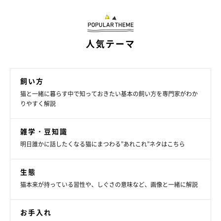
人気テーマ
飼い方
猫と一緒に暮らす中で知っておきたい基本の飼い方を専門家がわか
りやすく解説
雑学・豆知識
明日誰かに話したくなる猫にまつわる”あれこれ”ネタはこちら
生態
猫本来が持っている習性や、しぐさの意味など、画像と一緒に解説
お手入れ