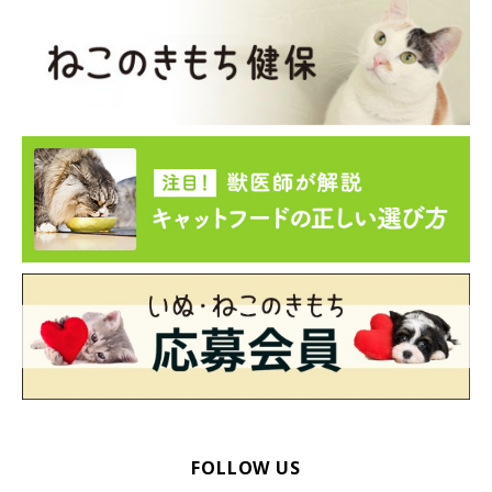
FOLLOW US