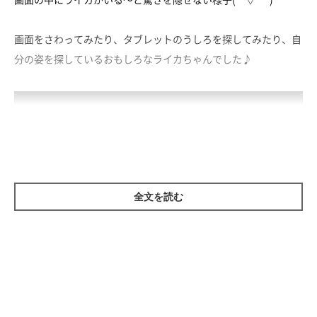
画面をさわってみたり、タブレットのうしろを探してみたり、自
分の姿を探しているおもしろなライカちゃんでした♪
全文を読む
参照／YouTube（ライカちゃんの動画にじゃれるライカちゃんに