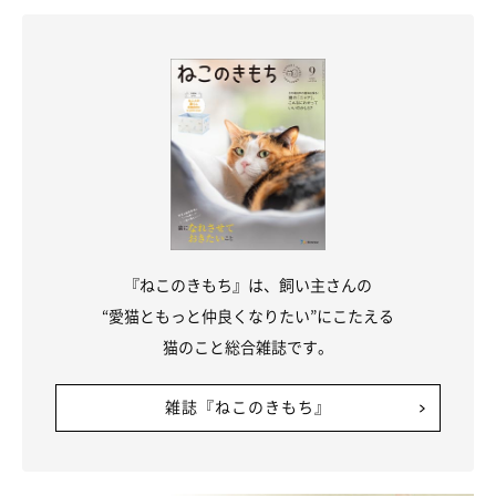
『ねこのきもち』は、飼い主さんの
“愛猫ともっと仲良くなりたい”にこたえる
猫のこと総合雑誌です。
雑誌『ねこのきもち』